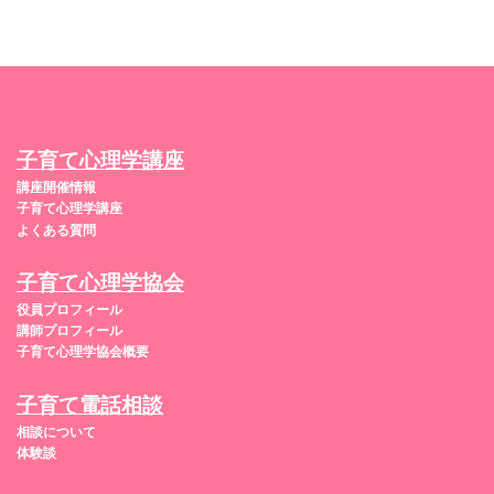
子育て心理学講座
講座開催情報
子育て心理学講座
よくある質問
子育て心理学協会
役員プロフィール
講師プロフィール
子育て心理学協会概要
子育て電話相談
相談について
体験談