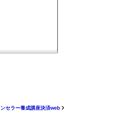
ンセラー養成講座決済web