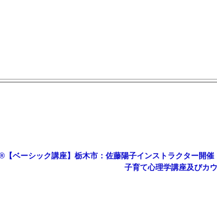
®︎【ベーシック講座】栃木市：佐藤陽子インストラクター開催
子育て心理学講座及びカウ