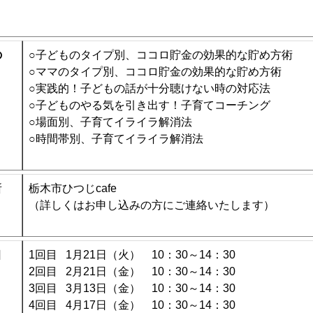
の
○子どものタイプ別、ココロ貯金の効果的な貯め方術
○ママのタイプ別、ココロ貯金の効果的な貯め方術
○実践的！子どもの話が十分聴けない時の対応法
○子どものやる気を引き出す！子育てコーチング
○場面別、子育てイライラ解消法
○時間帯別、子育てイライラ解消法
所
栃木市ひつじcafe
（詳しくはお申し込みの方にご連絡いたします）
日
1回目 1月21日（火） 10：30～14：30
2回目 2月21日（金） 10：30～14：30
3回目 3月13日（金） 10：30～14：30
4回目 4月17日（金） 10：30～14：30