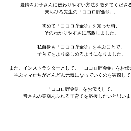
愛情をお子さんに伝わりやすい方法を教えてくださ
東ちひろ先生の「ココロ貯金®」。
初めて「ココロ貯金®」を知った時、
そのわかりやすさに感激しました。
私自身も「ココロ貯金®」を学ぶことで、
子育てをより楽しめるようになりました。
また、インストラクターとして、「ココロ貯金®」をお伝
学ぶママたちがどんどん元気になっていくのを実感して
「ココロ貯金®」をお伝えして、
皆さんの笑顔あふれる子育てを応援したいと思いま