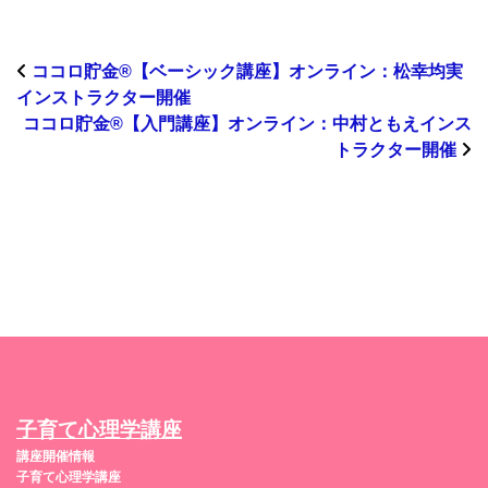
ココロ貯金®︎【ベーシック講座】オンライン：松幸均実
インストラクター開催
ココロ貯金®︎【入門講座】オンライン：中村ともえインス
トラクター開催
子育て心理学講座
講座開催情報
子育て心理学講座