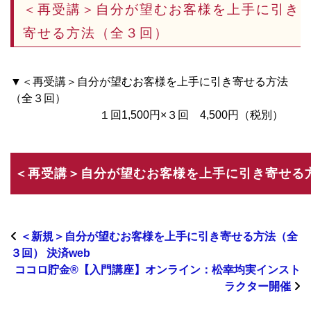
＜再受講＞自分が望むお客様を上手に引き
寄せる方法（全３回）
▼＜再受講＞自分が望むお客様を上手に引き寄せる方法
（全３回）
１回1,500円×３回 4,500円（税別）
＜新規＞自分が望むお客様を上手に引き寄せる方法（全
３回） 決済web
ココロ貯金®︎【入門講座】オンライン：松幸均実インスト
ラクター開催