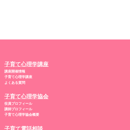
子育て心理学講座
講座開催情報
子育て心理学講座
よくある質問
子育て心理学協会
役員プロフィール
講師プロフィール
子育て心理学協会概要
子育て電話相談