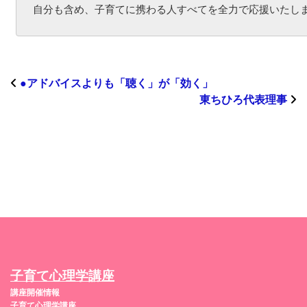
自分も含め、子育てに携わる人すべてを全力で応援いたし
●アドバイスよりも「聴く」が「効く」
東ちひろ代表理事
子育て心理学講座
講座開催情報
子育て心理学講座