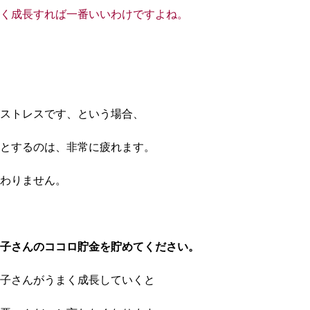
く成長すれば
一番いいわけですよね。
ストレスです、という場合、
とするのは、非常に疲れます。
わりません。
子さんのココロ貯金を貯めてください。
子さんがうまく成長していくと