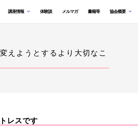
講座情報
体験談
メルマガ
書籍等
協会概要
を変えようとするより大切なこ
トレスです