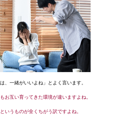
は、一緒がいいよね」
とよく言います。
もお互い育ってきた環境が違いますよね。
というものが全くちがう訳ですよね。