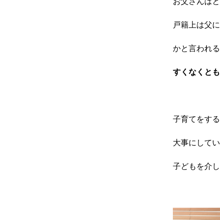
お父さんはと
戸籍上は父に
かと言われる
すくなくとも
子育てをする
大事にしてい
子どもを介し