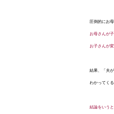
圧倒的にお母
お母さんが子
お子さんが変
結果、「夫が
わかってくる
結論をいうと