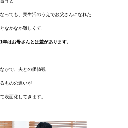
言うと
なっても、実生活のうえでお父さんになれた
と
なかなか難しくて、
1年はお母さんとは差があります。
なかで、夫との価値観
るものの違いが
て表面化してきます。