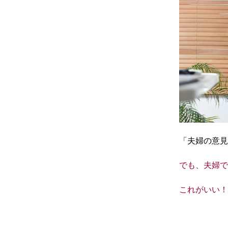
「夫婦の意見
でも、夫婦で
これがいい！