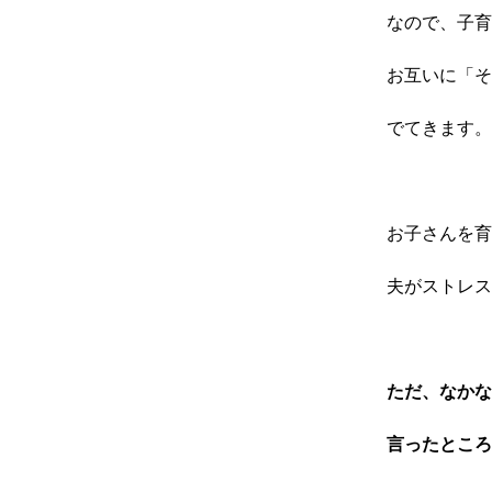
なので、子育
お互いに「そ
でてきます。
お子さんを育
夫がストレス
ただ、なかな
言ったところ