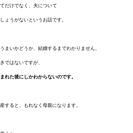
てだけでなく、夫について
しょうがない
というお話です。
うまいかどうか、結婚するまでわかりません。
きではないですが、
まれた後にしか
わからないのです。
産すると、もれなく母親になります。