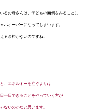
いるお母さんは、子どもの面倒をみることに
ャパオーバーになってしまいます。
える余裕がないのですね。
と、エネルギーを注ぐよりは
日一日できることをやっていく方が
ゃないのかなと思います。