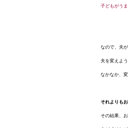
子どもがうま
なので、夫が
夫を変えよう
なかなか、変
それよりもお
その結果、お