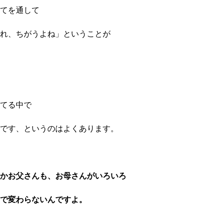
てを通して
れ、ちがうよね」ということが
てる中で
です、というのはよくあります。
かお父さんも、お母さんがいろいろ
で変わらないんですよ。