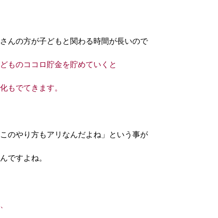
さんの方が子どもと関わる時間が長いので
どものココロ貯金を貯めていくと
化もでてきます。
このやり方もアリなんだよね」という事が
んですよね。
、