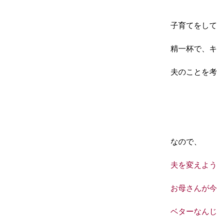
子育てをして
精一杯で、キ
夫のことを考
なので、
夫を変えよう
お母さんが今
ベターなんじ