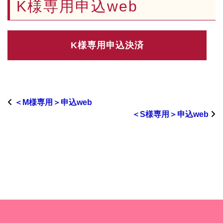
K様専用申込web
＜M様専用＞申込web
＜S様専用＞申込web