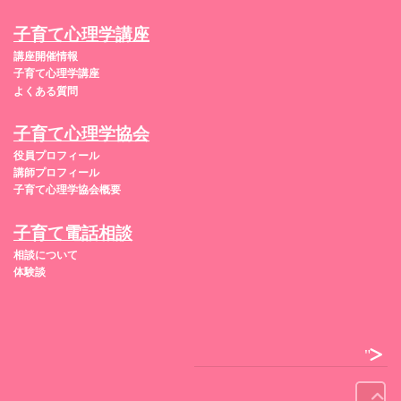
子育て心理学講座
講座開催情報
子育て心理学講座
よくある質問
子育て心理学協会
役員プロフィール
講師プロフィール
子育て心理学協会概要
子育て電話相談
相談について
体験談
">