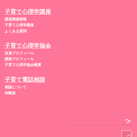
子育て心理学講座
講座開催情報
子育て心理学講座
よくある質問
子育て心理学協会
役員プロフィール
講師プロフィール
子育て心理学協会概要
子育て電話相談
相談について
体験談
">