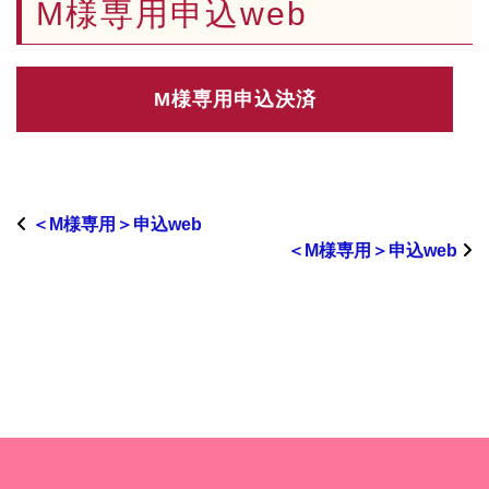
M様専用申込web
＜M様専用＞申込web
＜M様専用＞申込web