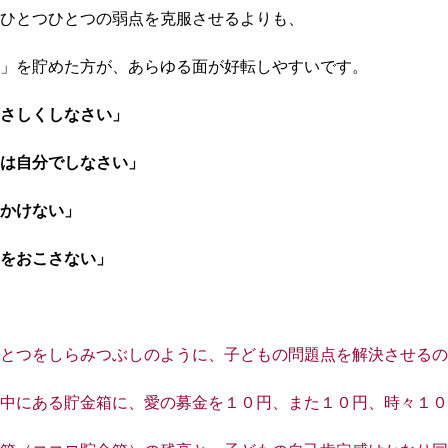
ひとつひとつの弱点を克服させるよりも、
」を貯めた方が、あらゆる面が好転しやすいです。
さしくしなさい」
は自分でしなさい」
かけない」
をおこさない」
とつをしらみつぶしのように、子どもの問題点を解決させるの
中にある貯金箱に、愛の募金を１０円、また１０円、時々１０