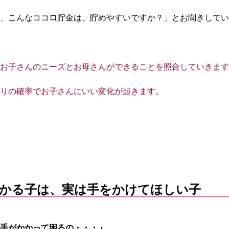
、こんなココロ貯金は、貯めやすいですか？」とお聞きしてい
お子さんのニーズとお母さんができることを照合していきます
りの確率でお子さんにいい変化が起きます。
かる子は、実は手をかけてほしい子
手がかかって困るの・・・」