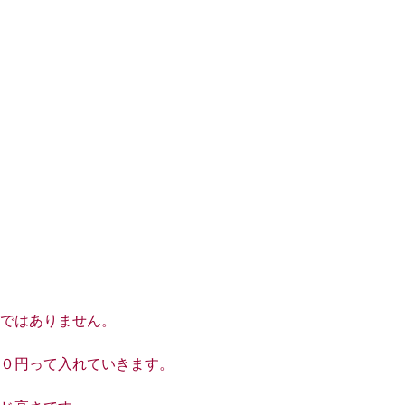
ではありません。
０円って入れていきます。