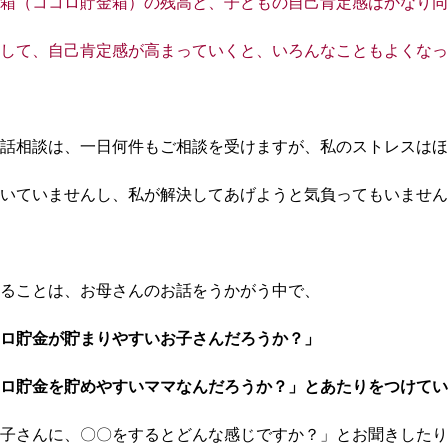
箱（ココロ貯金箱）の残高と、子どもの自己肯定感はかなり同
して、自己肯定感が高まっていくと、いろんなこともよくなっ
話相談は、一日何件もご相談を受けますが、私のストレスはほ
いていませんし、私が解決してあげようと気負ってもいません
ることは、お母さんのお話をうかがう中で、
ロ貯金が貯まりやすいお子さんだろうか？」
ロ貯金を貯めやすいママなんだろうか？」とあたりをつけてい
子さんに、〇〇をするとどんな感じですか？」とお聞きしたり