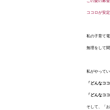
この愛の募金
ココロが安定
私の子育て電
無理をして聞
私がやってい
「どんなココ
「どんなココ
そして、「お