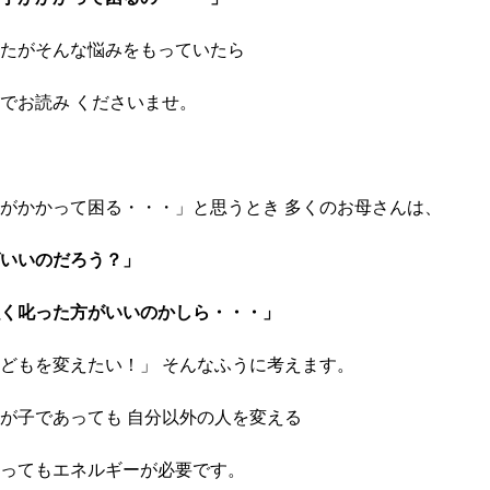
たがそんな悩みをもっていたら
でお読み くださいませ。
がかかって困る・・・」と思うとき 多くのお母さんは、
いいのだろう？」
く叱った方がいいのかしら・・・」
どもを変えたい！」 そんなふうに考えます。
が子であっても 自分以外の人を変える
ってもエネルギーが必要です。