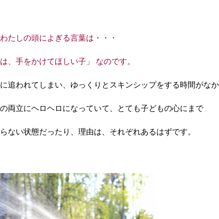
、わたしの頭によぎる言葉は・・・
は、手をかけてほしい子」 なのです。
に追われてしまい、ゆっくりとスキンシップをする時間がなか
の両立にヘロヘロになっていて、
とても子どもの心にまで
らない状態だったり、理由は、それぞれあるはずです。