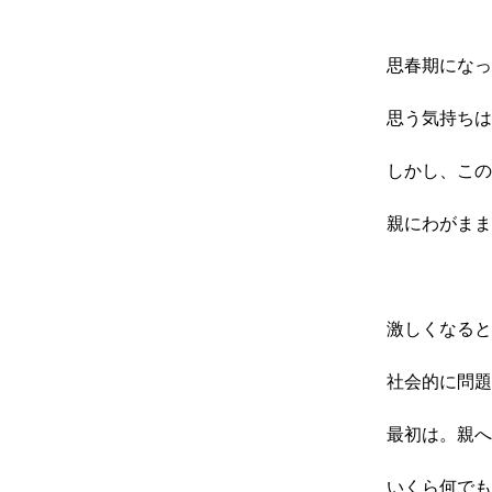
思春期になっ
思う気持ちは
しかし、この
親にわがまま
激しくなると
社会的に問題
最初は。親へ
いくら何でも