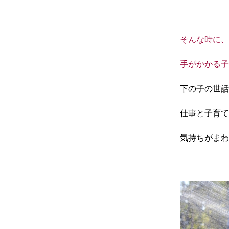
そんな時に
手がかかる子
下の子の世話
仕事と子育て
気持ちがまわ