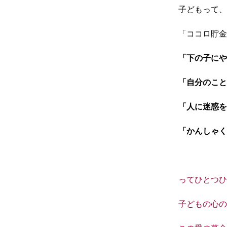
子どもって、
「ココロ貯金
「下の子にや
「自分のこと
「人に迷惑を
「かんしゃく
ってひとつひ
子どもの心の