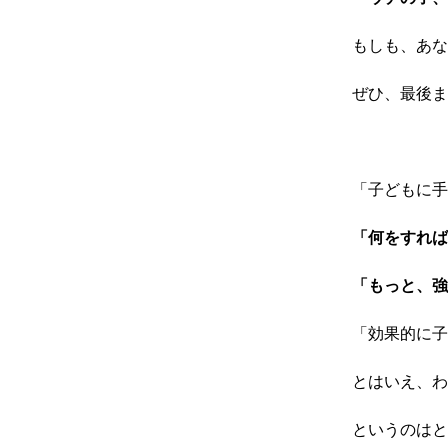
もしも、あな
ぜひ、最後ま
「子どもに手
「何をすれば
「もっと、強
「効果的に子
とはいえ、わ
というのはと