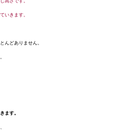
じ高さです。
ていきます。
とんどありません。
。
きます。
、