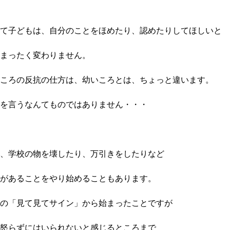
て子どもは、自分のことをほめたり、認めたりしてほしいと
まったく変わりません。
ころの反抗の仕方は、幼いころとは、ちょっと違います。
を言うなんてものではありません・・・
、学校の物を壊したり、万引きをしたりなど
があることをやり始めることもあります。
の「見て見てサイン」から始まったことですが
怒らずにはいられないと感じるところまで