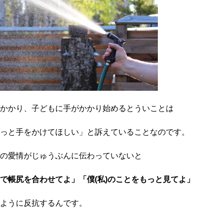
かかり、子どもに手がかかり始めるとういことは
っと手をかけてほしい」
と訴えていることなのです。
の愛情がじゅうぶんに伝わっていないと
で帳尻を合わせてよ」「僕(私)のことをもっと見てよ」
ように反抗するんです。