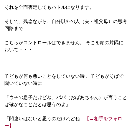
それを全面否定してもバトルになります。
そして、残念ながら、自分以外の人（夫・祖父母）の思考
回路まで
こちらがコントロールはできません。 そこを頭の片隅に
おいて・・・
子どもが何も悪いことをしていない時 、子どもがそばで
聞いていない時に
「ウチの息子だけどね、パパ（おばあちゃん）が言うこと
は確かなことだとは思うのよ」
「間違いはないと思うのだけれどね、
【→相手をフォロ
ー】