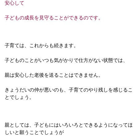
安心して
子どもの成長を見守ることができるのです。
子育ては、これからも続きます。
子どものことがいつも気がかりで仕方がない状態では、
親は安心した老後を送ることはできません。
きょうだいの仲が悪いのも、子育てのやり残しを感じるこ
とでしょう。
親としては、子どもにはいろいろとできるようになってほ
しいと願うことでしょうが