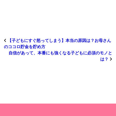
【子どもにすぐ怒ってしまう】本当の原因は？お母さん
のココロ貯金を貯め方
自信があって、本番にも強くなる子どもに必須のモノと
は？