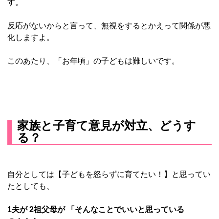
す。
反応がないからと言って、無視をするとかえって関係が悪
化しますよ。
このあたり、「お年頃」の子どもは難しいです。
家族と子育て意見が対立、どうす
る？
自分としては【子どもを怒らずに育てたい！】と思ってい
たとしても、
1夫が 2祖父母が 「そんなことでいいと思っている