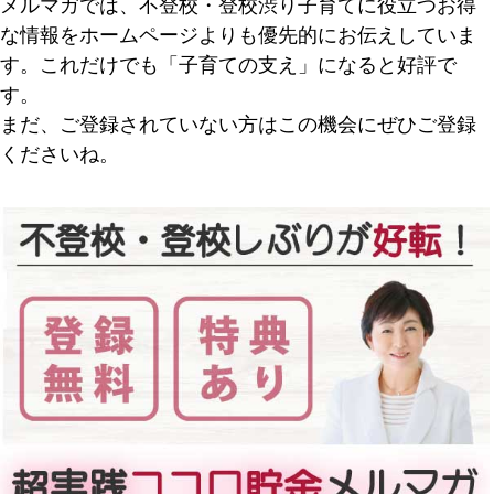
メルマガでは、不登校・登校渋り子育てに役立つお得
な情報をホームページよりも優先的にお伝えしていま
す。これだけでも「子育ての支え」になると好評で
す。
まだ、ご登録されていない方はこの機会にぜひご登録
くださいね。