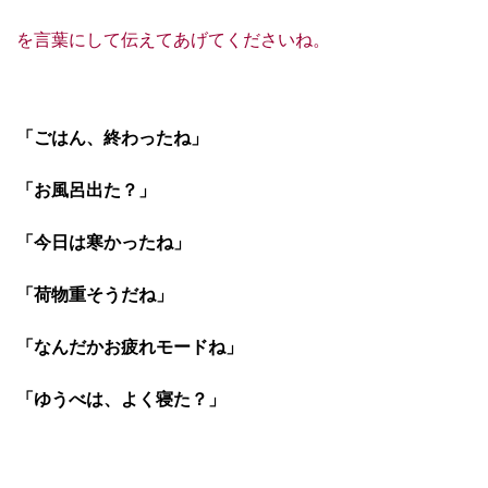
を言葉にして伝えてあげてくださいね。
「ごはん、終わったね」
「お風呂出た？」
「今日は寒かったね」
「荷物重そうだね」
「なんだかお疲れモードね」
「ゆうべは、よく寝た？」