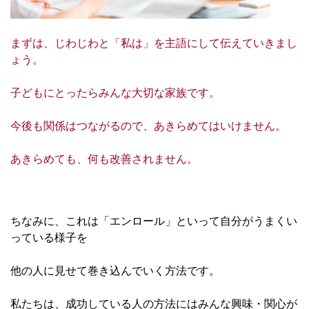
まずは、じわじわと「私は」を主語にして伝えていきまし
ょう。
子どもにとったらみんな大切な家族です。
今後も関係はつながるので、あきらめてはいけません。
あきらめても、何も改善されません。
ちなみに、これは「エンロール」といって自分がうまくい
っている様子を
他の人に見せて巻き込んでいく方法です。
私たちは、成功している人の方法にはみんな興味・関心が