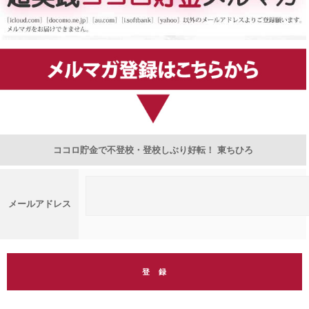
ココロ貯金で不登校・登校しぶり好転！ 東ちひろ
メールアドレス