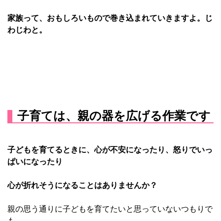
家族って、おもしろいもので巻き込まれていきますよ。じ
わじわと。
子育ては、親の器を広げる作業です
子どもを育てるときに、心が不安になったり、怒りでいっ
ぱいになったり
心が折れそうになることはありませんか？
親の思う通りに子どもを育てたいと思っていないつもりで
も