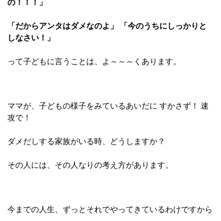
の！！！」
「だからアンタはダメなのよ」 「今のうちにしっかりと
しなさい！」
って子どもに言うことは、よ～～～くあります。
ママが、子どもの様子をみているあいだに すかさず！ 速
攻で！
ダメだしする家族がいる時、どうしますか？
その人には、その人なりの考え方があります。
今までの人生、ずっとそれでやってきているわけですから