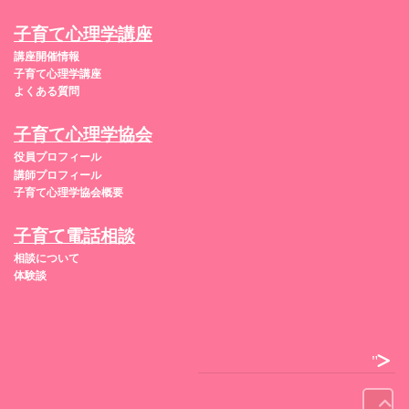
子育て心理学講座
講座開催情報
子育て心理学講座
よくある質問
子育て心理学協会
役員プロフィール
講師プロフィール
子育て心理学協会概要
子育て電話相談
相談について
体験談
">