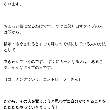
あります。
ちょっと気になるわけです。 すぐに怒り出すタイプの人
は頭から、
指示・命令されるとすごく嫌なので成功している人の方法
として
巻き込んでいくのです。 すぐにカッとなる人は、ある意
味、そんなタイプの人です。
（コーチングでいう、コントローラーさん）
だから、その人を変えようと思わずに自分ができることを
ただただやっていきましょう！