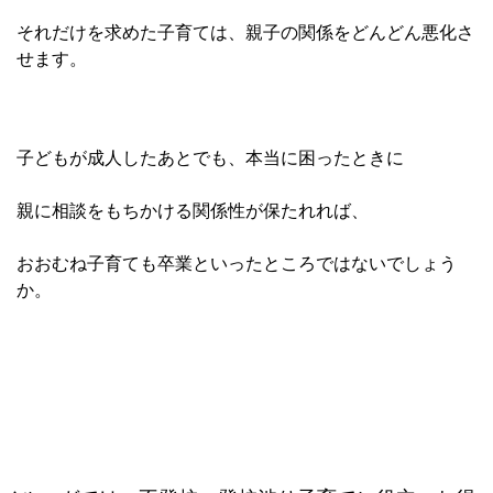
それだけを求めた子育ては、親子の関係をどんどん悪化さ
せます。
子どもが成人したあとでも、本当に困ったときに
親に相談をもちかける関係性が保たれれば、
おおむね子育ても卒業といったところではないでしょう
か。