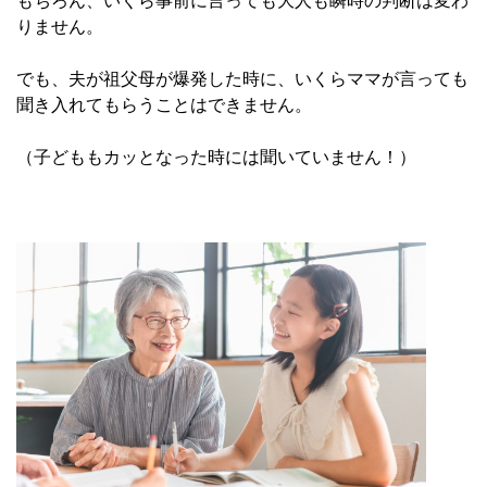
もちろん、いくら事前に言っても大人も瞬時の判断は変わ
りません。
でも、夫が祖父母が爆発した時に、いくらママが言っても
聞き入れてもらうことはできません。
（子どももカッとなった時には聞いていません！）