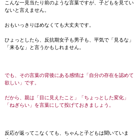
こんな一見当たり前のような言葉ですが、子どもを見てい
ないと言えません。
おもいっきりほめなくても大丈夫です。
ひょっとしたら、反抗期女子も男子も、平気で「見るな」
「来るな」と言うかもしれません。
でも、その言葉の背後にある感情は「自分の存在を認めて
欲しい」です。
だから、親は「目に見えたこと」「ちょっとした変化」
「ねぎらい」を言葉にして投げておきましょう。
反応が返ってこなくても、ちゃんと子どもは聞いていま