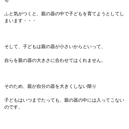
ふと気がつくと、
親の器の中で子どもを育てようとしてし
まいます・・・
そして、子どもは親の器が小さいからといって、
自らを親の器の大きさに合わせてはくれません。
そのため、親が自分の器を大きくしない限り
子どもはいつまでたっても、
親の器の中には入ってこない
のです。