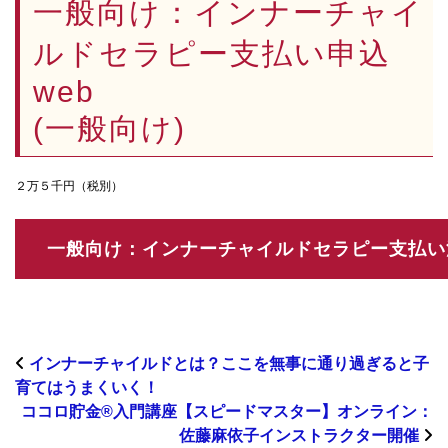
一般向け：インナーチャイ
ルドセラピー支払い申込
web
(一般向け)
２万５千円（税別）
インナーチャイルドとは？ここを無事に通り過ぎると子
育てはうまくいく！
ココロ貯金®︎入門講座【スピードマスター】オンライン：
佐藤麻依子インストラクター開催