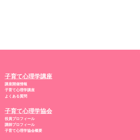
子育て心理学講座
講座開催情報
子育て心理学講座
よくある質問
子育て心理学協会
役員プロフィール
講師プロフィール
子育て心理学協会概要