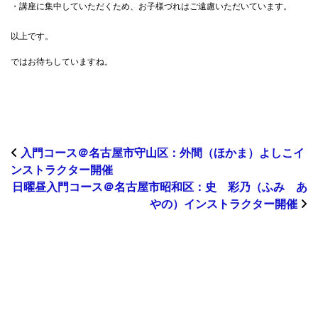
・講座に集中していただくため、お子様づれはご遠慮いただいています。
以上です。
ではお待ちしていますね。
入門コース＠名古屋市守山区：外間（ほかま）よしこイ
ンストラクター開催
日曜昼入門コース＠名古屋市昭和区：史 彩乃（ふみ あ
やの）インストラクター開催