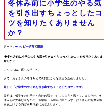
冬休み前に小学生のやる気
を引き出すちょっとしたコ
ツを知りたくありません
か？
テーマ：
■ハッピー子育て講座
◆冬休み前に小学生のやる気を引き出すちょっとしたコツを知りたくありま
せんか
？
こんにちは、東ちひろです。
さて、お子さんの冬休みまでの間にこんな講座を企画しました。
題して「小学生のやる気を引き出すちょっとしたコツ」です。
最初は、低学年のお子さん向けの話を中心にしようと思っていましたが、冬
休み前の大事な時なので、低学年・高学年に関わらず、お子さんの能力全体
を底上げする内容を具体的にお伝えします。