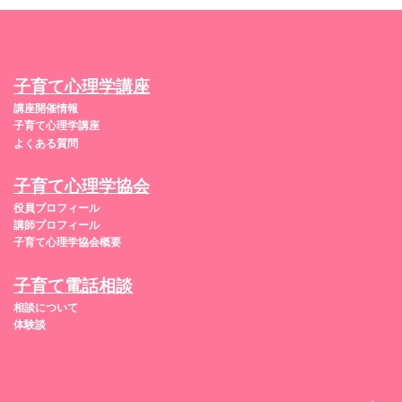
子育て心理学講座
講座開催情報
子育て心理学講座
よくある質問
子育て心理学協会
役員プロフィール
講師プロフィール
子育て心理学協会概要
子育て電話相談
相談について
体験談