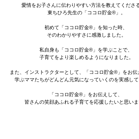
愛情をお子さんに伝わりやすい方法を教えてくださ
東ちひろ先生の「ココロ貯金®」。
初めて「ココロ貯金®」を知った時、
そのわかりやすさに感激しました。
私自身も「ココロ貯金®」を学ぶことで、
子育てをより楽しめるようになりました。
また、インストラクターとして、「ココロ貯金®」をお伝
学ぶママたちがどんどん元気になっていくのを実感して
「ココロ貯金®」をお伝えして、
皆さんの笑顔あふれる子育てを応援したいと思いま