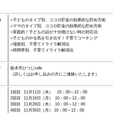
の
○子どものタイプ別、ココロ貯金の効果的な貯め方術
○ママのタイプ別、ココロ貯金の効果的な貯め方術
○実践的！子どもの話が十分聴けない時の対応法
○子どものやる気を引き出す！子育てコーチング
○場面別、子育てイライラ解消法
○時間帯別、子育てイライラ解消法
所
栃木市ひつじcafe
（詳しくはお申し込みの方にご連絡いたします）
日
1回目 11月11日（木） 10：00～12：00
2回目 11月16日（月） 10：00～12：00
3回目 11月26日（木） 10：00～12：00
4回目 11月30日（月） 10：00～12：00