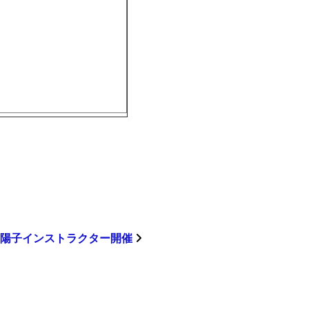
藤陽子インストラクター開催