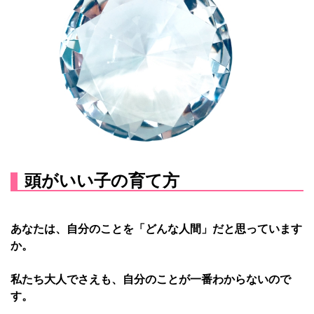
頭がいい子の育て方
あなたは、自分のことを「どんな人間」だと思っています
か。
私たち大人でさえも、自分のことが一番わからないので
す。