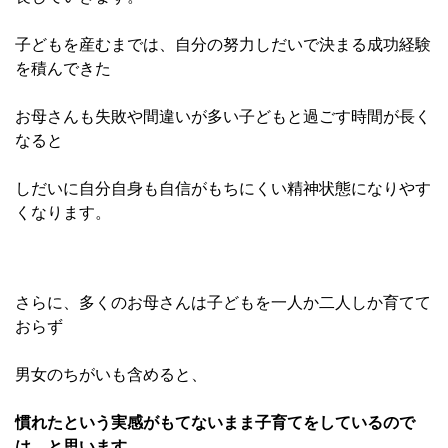
子どもを産むまでは、自分の努力しだいで決まる成功経験
を積んできた
お母さんも
失敗や間違いが多い子どもと過ごす時間が長く
なると
しだいに自分自身も自信がもちにくい精神状態になりやす
くなります。
さらに、多くのお母さんは子どもを一人か二人しか育てて
おらず
男女のちがいも含めると、
慣れたという実感がもてないまま子育てを
しているので
は、と思います。