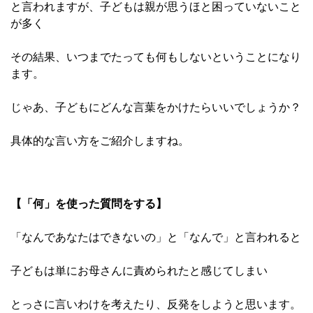
と言われますが、子どもは親が思うほと困っていないこと
が多く
その結果、いつまでたっても何もしないということになり
ます。
じゃあ、子どもにどんな言葉をかけたらいいでしょうか？
具体的な言い方をご紹介しますね。
【「何」を使った質問をする】
「なんであなたはできないの」と「なんで」と言われると
子どもは単にお母さんに責められたと感じてしまい
とっさに言いわけを考えたり、反発をしようと思います。