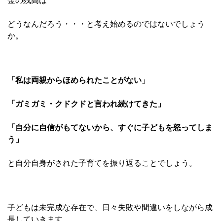
金の残高は
どうなんだろう・・・と考え始めるのではないでしょう
か。
「私は両親からほめられたことがない」
「ガミガミ・クドクドと言われ続けてきた」
「自分に自信がもてないから、すぐに子どもを怒ってしま
う」
と自分自身がされた子育てを振り返ることでしょう。
子どもは未完成な存在で、日々失敗や間違いをしながら成
長していきます。