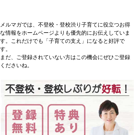
メルマガでは、不登校・登校渋り子育てに役立つお得
な情報をホームページよりも優先的にお伝えしていま
す。これだけでも「子育ての支え」になると好評で
す。
まだ、ご登録されていない方はこの機会にぜひご登録
くださいね。