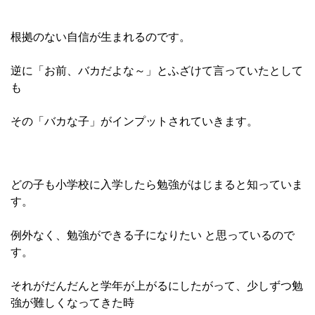
根拠のない自信が生まれるのです。
逆に「お前、バカだよな～」とふざけて言っていたとして
も
その「バカな子」がインプットされていきます。
どの子も小学校に入学したら勉強がはじまると知っていま
す。
例外なく、勉強ができる子になりたい と思っているので
す。
それがだんだんと学年が上がるにしたがって、少しずつ勉
強が難しくなってきた時