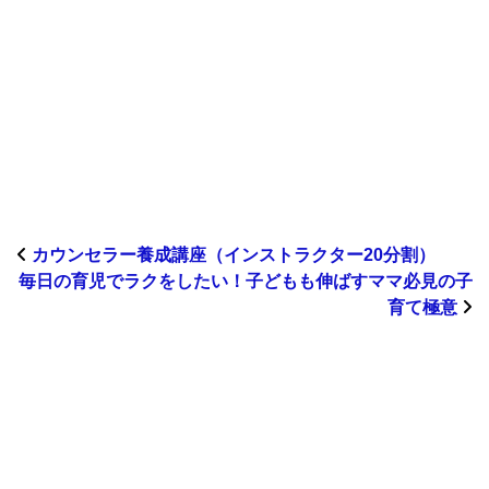
カウンセラー養成講座（インストラクター20分割）
毎日の育児でラクをしたい！子どもも伸ばすママ必見の子
育て極意