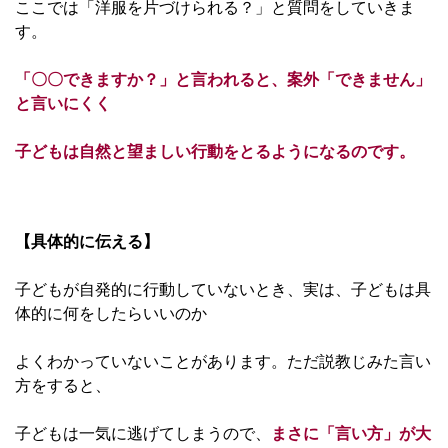
ここでは「洋服を片づけられる？」と質問をしていきま
す。
「〇〇できますか？」と言われると、案外「できません」
と言いにくく
子どもは自然と望ましい行動をとるようになるのです。
【具体的に伝える】
子どもが自発的に行動していないとき、実は、子どもは具
体的に何をしたらいいのか
よくわかっていないことがあります。ただ説教じみた言い
方をすると、
子どもは一気に逃げてしまうので、
まさに「言い方」が大