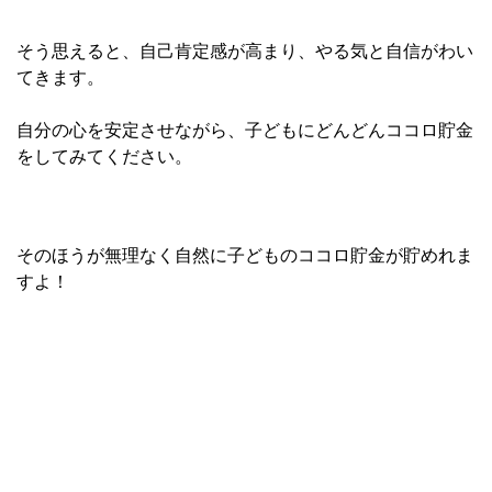
そう思えると、自己肯定感が高まり、やる気と自信がわい
てきます。
自分の心を安定させながら、
子どもにどんどんココロ貯金
をして
みてください。
そのほうが無理なく自然に子どものココロ貯金が貯めれま
すよ！