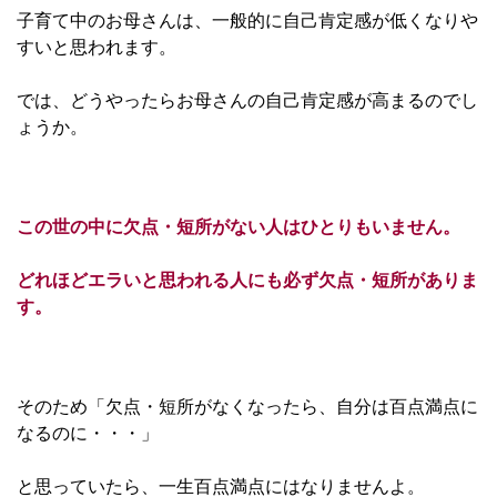
子育て中のお母さんは、一般的に自己肯定感が低くなりや
すいと思われます。
では、どうやったらお母さんの自己肯定感が高まるのでし
ょうか。
この世の中に欠点・短所がない人はひとりもいません。
どれほどエラいと思われる人にも必ず欠点・短所がありま
す。
そのため「欠点・短所がなくなったら、自分は百点満点に
なるのに・・・」
と思っていたら、一生百点満点にはなりませんよ。