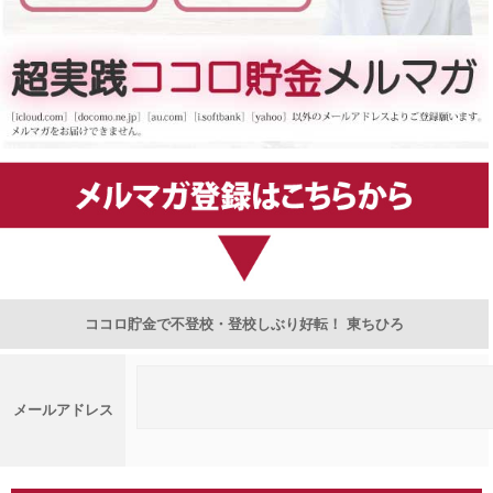
ココロ貯金で不登校・登校しぶり好転！ 東ちひろ
メールアドレス