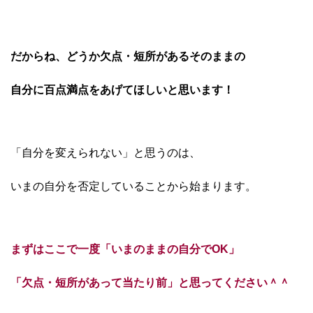
だからね、どうか欠点・短所があるそのままの
自分に百点満点を
あげてほしいと思います！
「自分を変えられない」と思うのは、
いまの自分を否定していることから
始まります。
まずはここで一度「いまのままの自分でOK」
「欠点・短所があって当たり前」
と思ってください＾＾