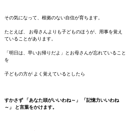
その気になって、根拠のない自信が育ちます。
たとえば、 お母さんよりも子どものほうが、用事を覚え
ていることがあります。
「明日は、早いお帰りだよ」とお母さんが忘れていること
を
子どもの方が よく覚えているとしたら
すかさず 「あなた頭がいいわね～」 「記憶力いいわね
～」 と言葉をかけます。