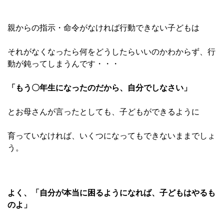
親からの指示・命令がなければ行動できない子どもは
それがなくなったら何をどうしたらいいのかわからず、行
動が鈍ってしまうんです・・・
「もう〇年生になったのだから、自分でしなさい」
とお母さんが言ったとしても、子どもができるように
育っていなければ、いくつになってもできないままでしょ
う。
よく、「自分が本当に困るようになれば、子どもはやるも
のよ」