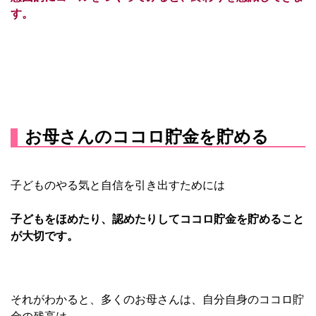
す。
お母さんのココロ貯金を貯める
子どものやる気と自信を引き出すためには
子どもをほめたり、認めたりしてココロ貯金を
貯めること
が大切です。
それがわかると、多くのお母さんは、自分自身のココロ貯