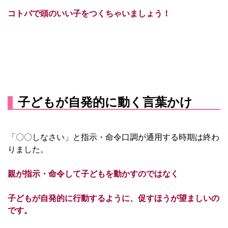
コトバで頭のいい子をつくちゃいましょう！
子どもが自発的に動く言葉かけ
「〇〇しなさい」と指示・命令口調が通用する時期は終わ
りました。
親が指示・命令して子どもを動かすのではなく
子どもが自発的に行動するように、促すほうが望ましいの
です。