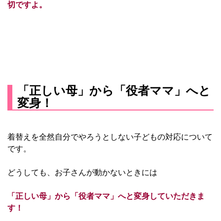
切ですよ。
「正しい母」から「役者ママ」へと
変身！
着替えを全然自分でやろうとしない子どもの対応について
です。
どうしても、お子さんが動かないときには
「正しい母」から「役者ママ」へと変身していただきま
す！