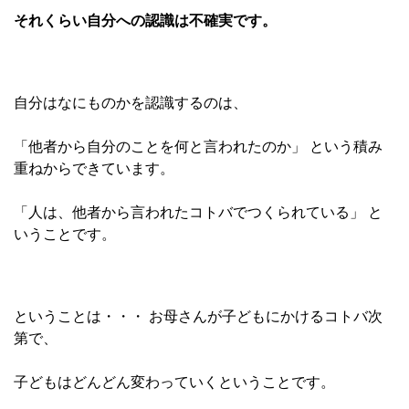
それくらい自分への認識は不確実です。
自分はなにものかを認識するのは、
「他者から自分のことを何と言われたのか」 という積み
重ねからできています。
「人は、他者から言われたコトバでつくられている」 と
いうことです。
ということは・・・ お母さんが子どもにかけるコトバ次
第で、
子どもはどんどん変わっていくということです。