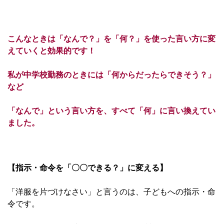
こんなときは「なんで？」を「何？」を使った言い方に変
えていくと効果的です！
私が中学校勤務のときには「何からだったらできそう？」
など
「なんで」という言い方を、すべて「何」に言い換えてい
ました。
【指示・命令を「〇〇できる？」に変える】
「洋服を片づけなさい」と言うのは、子どもへの指示・命
令です。