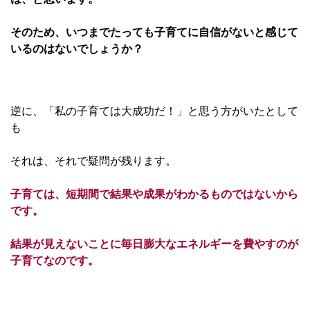
そのため、いつまでたっても子育てに自信がないと感じて
いるのはないでしょうか？
逆に、「私の子育ては大成功だ！」と思う方がいたとして
も
それは、それで疑問が残ります。
子育ては、短期間で結果や成果がわかるものではないから
です。
結果が見えないことに毎日膨大なエネルギーを費やすのが
子育てなのです。