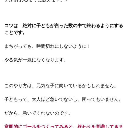
コツは 絶対に子どもが言った数の中で終わるようにする
ことです。
まちがっても、時間切れにしないように！
やる気が一気になくなります。
このやり方は、元気な子に向いているかもしれません。
子どもって、大人ほど急いでないし、困ってもいません。
だから、急いでくれないのです。
意図的にゴールをつくってみると、終わりを意識してきま