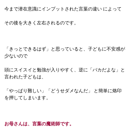
今まで潜在意識にインプットされた言葉の違い によって
その後を大きく左右されるのです。
「きっとできるはず」と思っていると、子どもに不安感が
少ないので
頭にスイスイと勉強が入りやすく、逆に「バカだよな」と
言われた子どもは、
「やっぱり難しい」「どうせダメなんだ」 と簡単に烙印
を押してしまいます。
お母さんは、言葉の魔術師です。