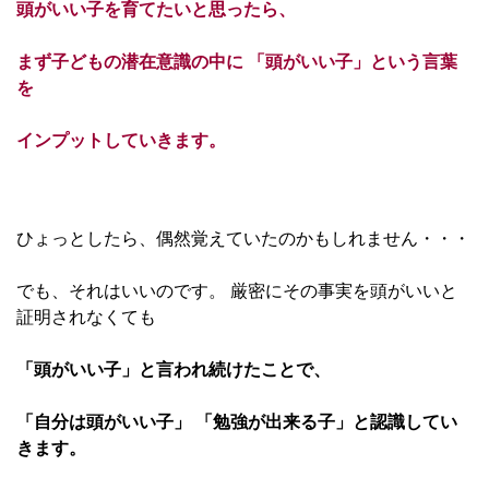
頭がいい子を育てたいと思ったら、
まず子どもの潜在意識の中に 「頭がいい子」という言葉
を
インプットしていきます。
ひょっとしたら、偶然覚えていたのかもしれません・・・
でも、それはいいのです。 厳密にその事実を頭がいいと
証明されなくても
「頭がいい子」と言われ続けたことで、
「自分は頭がいい子」 「勉強が出来る子」と認識してい
きます。