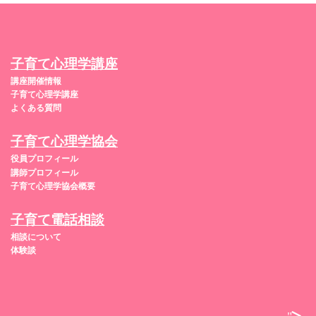
子育て心理学講座
講座開催情報
子育て心理学講座
よくある質問
子育て心理学協会
役員プロフィール
講師プロフィール
子育て心理学協会概要
子育て電話相談
相談について
体験談
">