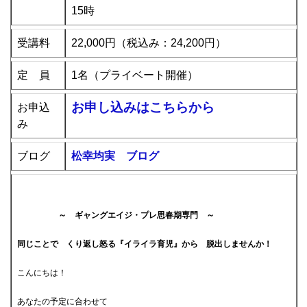
15時
受講料
22,000円（税込み：24,200円）
定 員
1名（プライベート開催）
お申し込みはこちらから
お申込
み
ブログ
松幸均実 ブログ
～ ギャングエイジ・プレ思春期専門 ～
同じことで くり返し怒る『イライラ育児』から 脱出しませんか！
こんにちは！
あなたの予定に合わせて