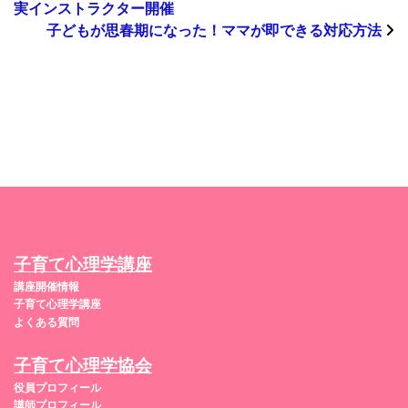
実インストラクター開催
子どもが思春期になった！ママが即できる対応方法
子育て心理学講座
講座開催情報
子育て心理学講座
よくある質問
子育て心理学協会
役員プロフィール
講師プロフィール