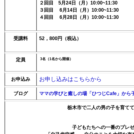
２回目 5月24日（月）10:00~11:30
３回目 6月14日（月）10:00~11:30
４回目 6月28日（月）10:00~11:30
受講料
52，800
円（税込
）
3名（1名から開催）
定員
お申し込みはこちらから
お申込み
ブログ
ママの学びと癒しの場「ひつじCafe」から
栃木市で二人の男の子を育て
子どもたちへの一番のプレ