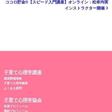
ココロ貯金®︎【スピード入門講座】オンライン：松幸均実
インストラクター開催
子育て心理学講座
講座開催情報
子育て心理学講座
よくある質問
子育て心理学協会
役員プロフィール
講師プロフィール