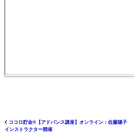
ココロ貯金®︎【アドバンス講座】オンライン：佐藤陽子
インストラクター開催