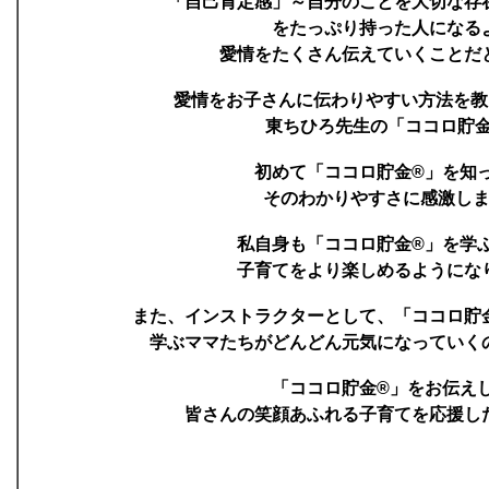
「自己肯定感」～自分のことを大切な存
をたっぷり持った人になる
愛情をたくさん伝えていくことだ
愛情をお子さんに伝わりやすい方法を
東ちひろ先生の「ココロ貯金
初めて「ココロ貯金®」を知
そのわかりやすさに感激し
私自身も「ココロ貯金®」を学
子育てをより楽しめるようにな
また、インストラクターとして、「ココロ貯
学ぶママたちがどんどん元気になっていく
「ココロ貯金®」をお伝え
皆さんの笑顔あふれる子育てを応援し