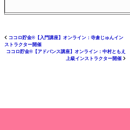
ココロ貯金®︎【入門講座】オンライン：寺倉じゅんイン
ストラクター開催
ココロ貯金®︎【アドバンス講座】オンライン：中村ともえ
上級インストラクター開催