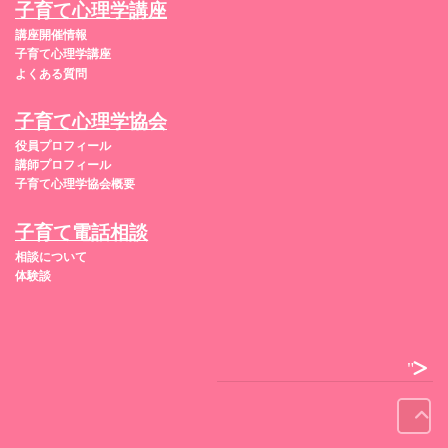
子育て心理学講座
講座開催情報
子育て心理学講座
よくある質問
子育て心理学協会
役員プロフィール
講師プロフィール
子育て心理学協会概要
子育て電話相談
相談について
体験談
">