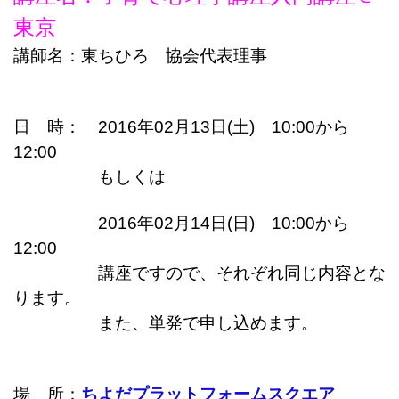
東京
講師名：東ちひろ 協会代表理事
日 時： 2016年02月13日(土) 10:00から
12:00
もしくは
2016年02月14日(日) 10:00から
12:00
講座ですので、それぞれ同じ内容とな
ります。
また、単発で申し込めます。
場 所：
ちよだプラットフォームスクエア