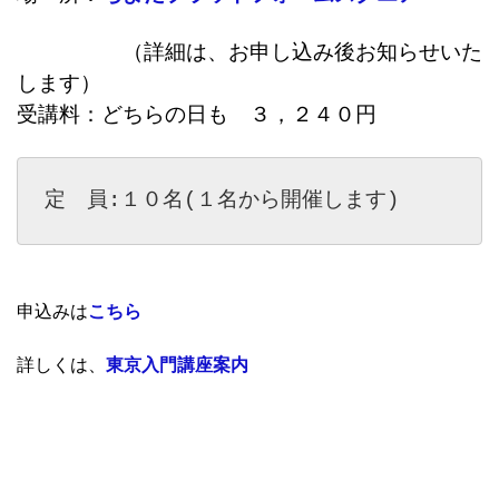
（詳細は、お申し込み後お知らせいた
します）
受講料：どちらの日も ３，２４０円
定　員:１０名(１名から開催します)
申込みは
こちら
詳しくは、
東京入門講座案内