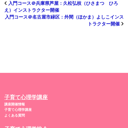
入門コース＠兵庫県芦屋：久松弘枝（ひさまつ ひろ
え）インストラクター開催
入門コース＠名古屋市緑区：外間（ほかま）よしこインス
トラクター開催
子育て心理学講座
講座開催情報
子育て心理学講座
よくある質問