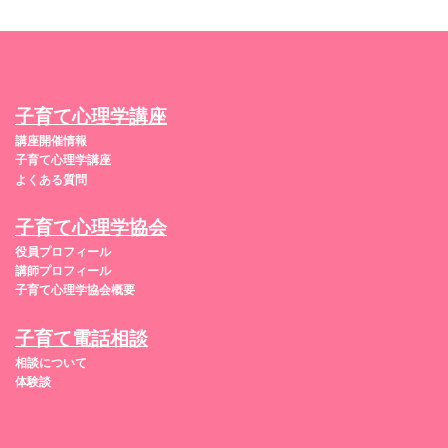
子育て心理学講座
講座開催情報
子育て心理学講座
よくある質問
子育て心理学協会
役員プロフィール
講師プロフィール
子育て心理学協会概要
子育て電話相談
相談について
体験談