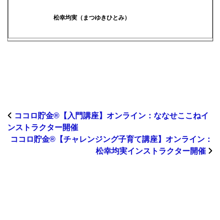
松幸均実（まつゆきひとみ）
ココロ貯金®︎【入門講座】オンライン：ななせここねイ
ンストラクター開催
ココロ貯金®︎【チャレンジング子育て講座】オンライン：
松幸均実インストラクター開催