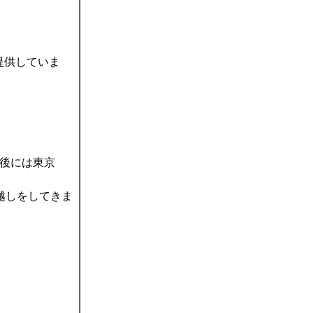
提供していま
後には東京
越しをしてきま