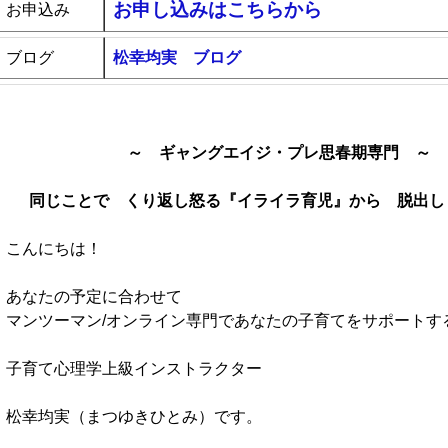
お申し込みはこちらから
お申込み
ブログ
松幸均実 ブログ
～ ギャングエイジ・プレ思春期専門 ～
同じことで くり返し怒る『イライラ育児』から 脱出
こんにちは！
あなたの予定に合わせて
マンツーマン/オンライン専門であなたの子育てをサポートす
子
育て心理学上級インストラクター
松幸均実（まつゆきひとみ）です。