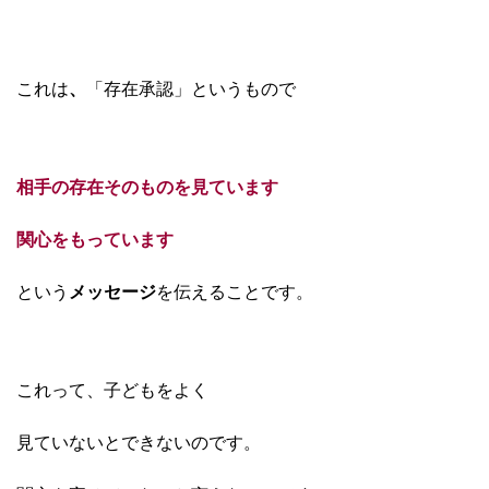
これは
、
「存在承認」
というもので
相手の存在そのものを見ています
関心をもっています
という
メッセージ
を伝えることです。
これって、子どもをよく
見ていないとできないのです。