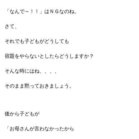
「なんで～！！」はＮＧなのね。
さて、
それでも子どもが
どうしても
宿題をやらない
としたらどうしますか？
そんな時にはね、、、、
そのまま黙っておきましょう。
後から子どもが
「お母さんが
言わなかったから