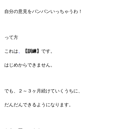
自分の意見をバンバンいっちゃうわ！
って方
これは
、
【訓練】
です。
はじめからできません。
でも、２～３ヶ月続けていくうちに、
だんだんできるようになります。