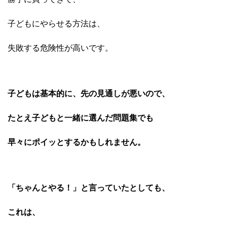
子どもにやらせる方法は、
失敗する危険性が高いです。
子どもは基本的に、先の見通しが悪いので、
たとえ子どもと一緒に選んだ問題集でも
早々にポイッとするかもしれません。
「ちゃんとやる！」と言っていたとしても、
これは、