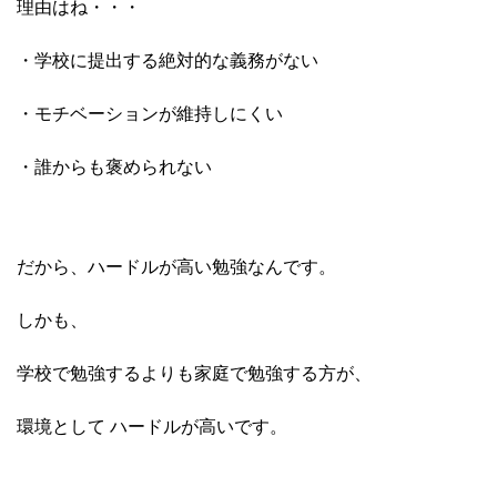
理由はね・・・
・学校に提出する絶対的な義務がない
・モチベーションが維持しにくい
・誰からも褒められない
だから、ハードルが高い勉強なんです。
しかも、
学校で勉強するよりも家庭で勉強する方が、
環境として ハードルが高いです。