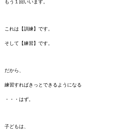
もう１回いいます。
これは
【訓練】
です。
そして
【練習】
です。
だから、
練習すればきっとできるようになる
・・・はず。
子どもは、