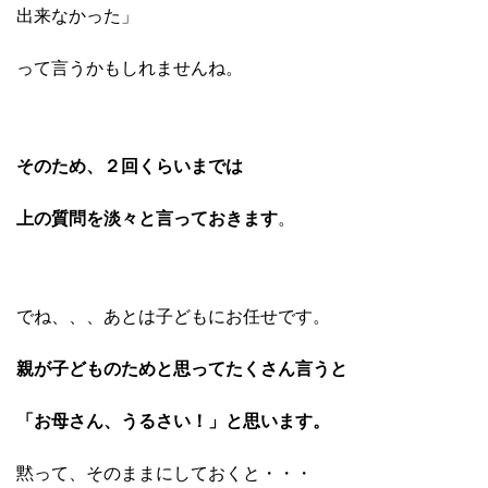
出来なかった」
って言うかもしれませんね。
そのため、２回くらいまでは
上の質問を淡々と言っておきます
。
でね、、、あとは子どもにお任せです。
親が子どものためと思ってたくさん言うと
「お母さん、うるさい！」と思います。
黙って、そのままにしておくと・・・