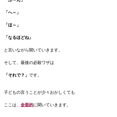
「へ～」
「ほ～」
「なるほどね」
と言いながら聞いていきます。
そして、最後の必殺ワザは
「それで？」
です。
子どもの言うことが少々おかしくても
ここは、
全面的
に聞いていきます。