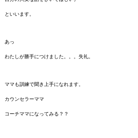
といいます。
あっ
わたしが勝手につけました。。。失礼。
ママも訓練で聞き上手になれます。
カウンセラーママ
コーチママになってみる？？