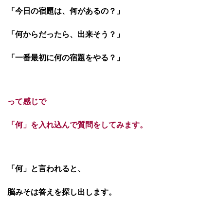
「今日の宿題は、何があるの？」
「何からだったら、出来そう？」
「一番最初に何の宿題をやる？」
って感じで
「何」を入れ込んで
質問をしてみます。
「何」と言われると、
脳みそは答えを探し出します。