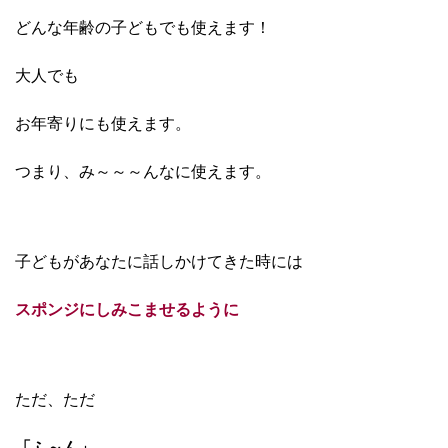
どんな年齢の子どもでも使えます！
大人でも
お年寄りにも使えます。
つまり、み～～～んなに使えます。
子どもがあなたに話しかけてきた時には
スポンジにしみこませるように
ただ、
ただ
「ふ～ん」