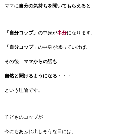
ママに
自分の気持ちを聞いてもらえると
「自分コップ」
の中身が
半分
になります。
「自分コップ」
の中身が減っていけば、
その後、
ママからの話も
自然と聞けるようになる
・・・
という理論です。
子どものコップが
今にもあふれ出しそうな日には、