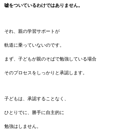
嘘をついているわけでは
ありません。
それ、
親の学習サポートが
軌道に乗っていないのです。
まず、子どもが親のそばで
勉強している場合
そのプロセスをしっかりと承認します。
子どもは、承認することなく、
ひとりでに、勝手に自主的に
勉強はしません。