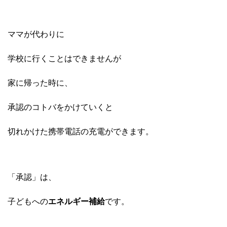
ママが代わりに
学校に行くことはできませんが
家に帰った時に、
承認のコトバをかけていくと
切れかけた携帯電話の充電
ができます。
「承認」は、
子どもへの
エネルギー補給
です。