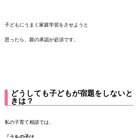
子どもにうまく家庭学習をさせよう
と
思ったら、親の承認が必須です。
どうしても子どもが宿題をしないと
きは？
私の子育て相談では、
「うちの子は、