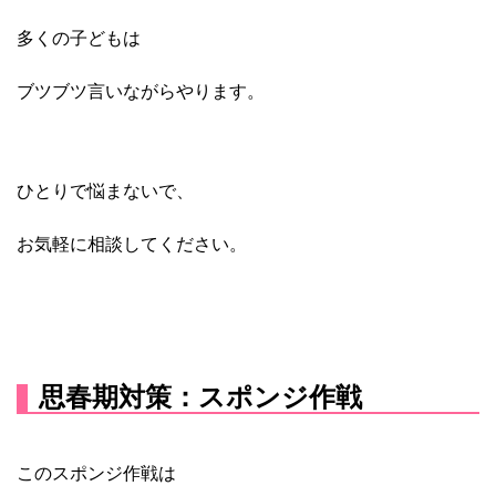
多くの子どもは
ブツブツ言いながらやります。
ひとりで悩まないで、
お気軽に相談してください。
思春期対策：スポンジ作戦
このスポンジ作戦は