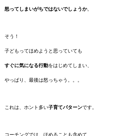
怒ってしまいがちではないでしょうか
。
そう！
子どもってほめようと思っていても
すぐに気になる行動
をはじめてしまい、
やっぱり、最後は
怒っちゃう。。。
これは、ホント多い
子育てパターン
です。
コーチングでは、ほめることも含めて