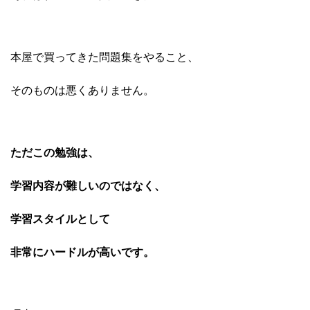
本屋で買ってきた問題集をやること、
そのものは悪くありません。
ただこの勉強は、
学習内容が難しいのではなく、
学習スタイルとして
非常にハードルが高いです。