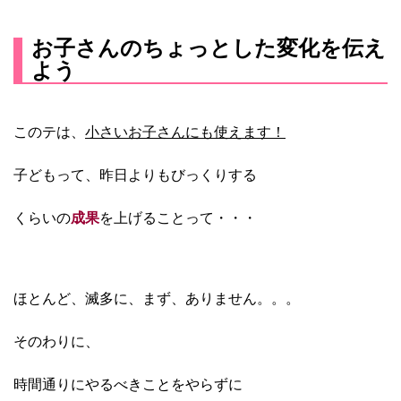
お子さんのちょっとした変化を伝え
よう
このテは、
小さいお子さんにも使えます！
子どもって、昨日よりもびっくりす
る
くらいの
成果
を上げることって・・・
ほとんど、
滅多に、
まず、
ありません。。。
そのわりに、
時間通りにやるべきことをやらずに