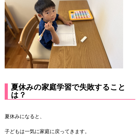
夏休みの家庭学習で失敗すること
は？
夏休みになると、
子どもは一気に家庭に戻ってきます。