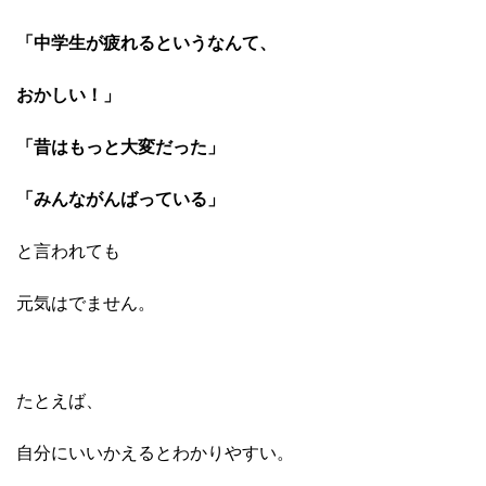
「中学生が疲れるというなんて、
おかしい！」
「昔はもっと大変だった」
「みんながんばっている」
と言われても
元気はでません。
たとえば、
自分にいいかえるとわかりやすい。