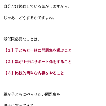
自分だけ勉強している気がしますから。
じゃあ、どうするかですよね。
最低限必要なことは、
【１】子どもと一緒に問題集を選ぶこと
【２】親が上手にサポート係をすること
【３】比較的簡単な内容をやること
親が子どもにやらせたい問題集を
勝手に買ってきて、