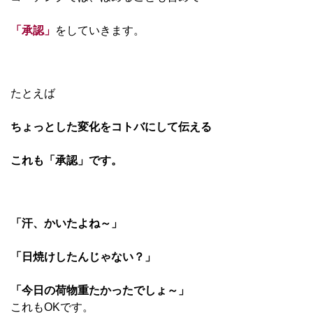
「承認」
をしていきます。
たとえば
ちょっとした変化をコトバにして伝える
これも「承認」です。
「汗、かいたよね～」
「日焼けしたんじゃない？」
「今日の荷物重たかったでしょ～」
これもOKです。