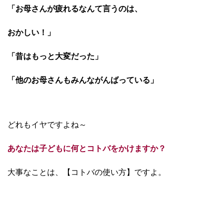
「お母さんが疲れるなんて言うのは、
おかしい！」
「昔はもっと大変だった」
「他のお母さんもみんながんばっている」
どれもイヤですよね～
あなたは子どもに何とコトバをかけますか？
大事なことは、【コトバの使い方】ですよ。