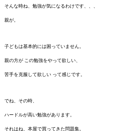
そんな時ね、勉強が気になるわけです、、、
親が。
子どもは基本的には困っていません。
親の方が この勉強をやって欲しい、
苦手を克服して欲しい って感じです。
でね、その時、
ハードルが高い勉強があります。
それはね、本屋で買ってきた問題集。