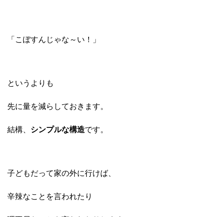
「こぼすんじゃな～い！」
というよりも
先に量を減らしておきます。
結構、
シンプルな構造
です。
子どもだって家の外に行けば、
辛辣なことを言われたり