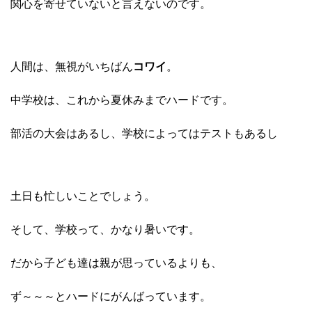
関心を寄せていないと言えないのです。
人間は、無視がいちばん
コワイ
。
中学校は、これから夏休みまでハードです。
部活の大会はあるし、学校によってはテストもあるし
土日も忙しいことでしょう。
そして、学校って、かなり暑いです。
だから子ども達は
親が思っているよりも、
ず～～～とハードにがんばっています。