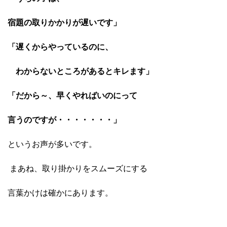
宿題の取りかかりが遅いです」
「遅くからやっているのに、
わからないところがあるとキレます」
「だから～、早くやればいの
にって
言うのですが・・・・・・・」
というお声が多いです。
まあね、取り掛かりをスムーズにする
言葉かけは確かにあります。