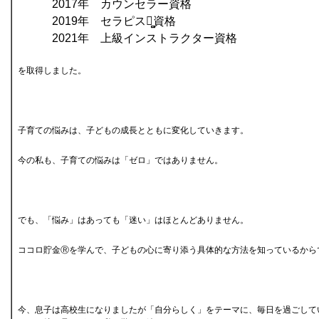
2017年 カウンセラー資格
2019年 セラピスト̻資格
2021年 上級インストラクター資格
を取得しました。
子育ての悩みは、子どもの成長とともに変化していきます。
今の私も、子育ての悩みは「ゼロ」ではありません。
でも、「悩み」はあっても「迷い」はほとんどありません。
ココロ貯金Ⓡを学んで、子どもの心に寄り添う具体的な方法を知っているから
今、息子は高校生になりましたが「自分らしく」をテーマに、毎日を過ごして