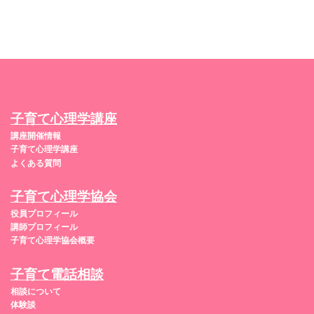
子育て心理学講座
講座開催情報
子育て心理学講座
よくある質問
子育て心理学協会
役員プロフィール
講師プロフィール
子育て心理学協会概要
子育て電話相談
相談について
体験談