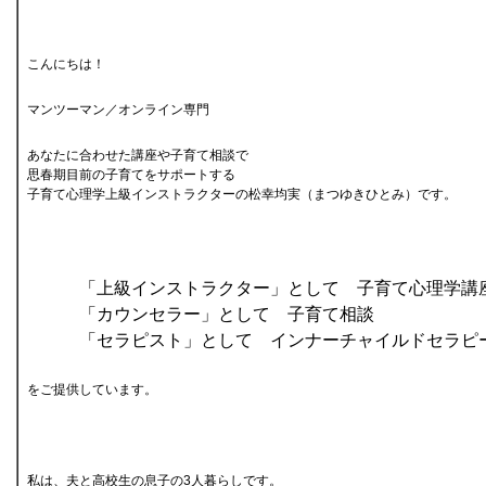
こんにちは！
マンツーマン／オンライン専門
あなたに合わせた講座や子育て相談で
思春期目前の子育てをサポートする
子育て心理学上級インストラクターの松幸均実（まつゆきひとみ）です。
「上級インストラクター」として 子育て心理学講
「カウンセラー」として 子育て相談
「セラピスト」として インナーチャイルドセラ
をご提供しています。
私は、夫と高校生の息子の3人暮らしです。