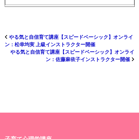
やる気と自信育て講座【スピードベーシック】オンライ
ン：松幸均実 上級インストラクター開催
やる気と自信育て講座【スピードベーシック】オンライ
ン：佐藤麻依子インストラクター開催