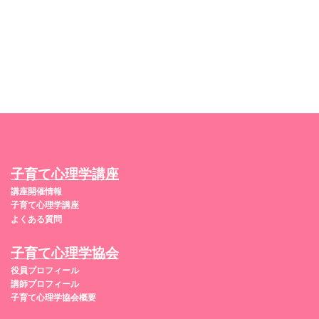
子育て心理学講座
講座開催情報
子育て心理学講座
よくある質問
子育て心理学協会
役員プロフィール
講師プロフィール
子育て心理学協会概要