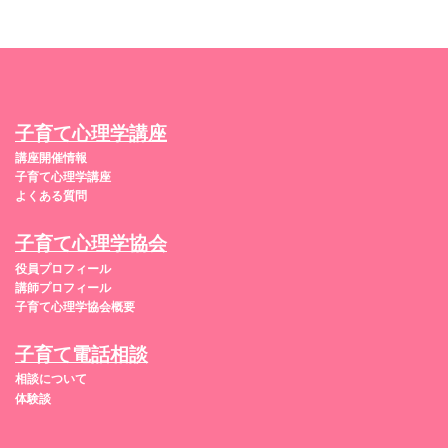
子育て心理学講座
講座開催情報
子育て心理学講座
よくある質問
子育て心理学協会
役員プロフィール
講師プロフィール
子育て心理学協会概要
子育て電話相談
相談について
体験談