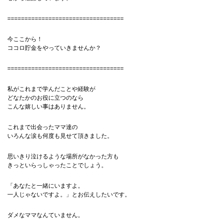
==================================
今ここから！
ココロ貯金をやっていきませんか？
==================================
私がこれまで学んだことや経験が
どなたかのお役に立つのなら
こんな嬉しい事はありません。
これまで出会ったママ達の
いろんな涙も何度も見せて頂きました。
思いきり泣けるような場所がなかった方も
きっといらっしゃったことでしょう。
「あなたと一緒にいますよ。
一人じゃないですよ。」とお伝えしたいです。
ダメなママなんていません。