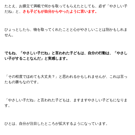
たとえ、お膳立て満載で何かを取ってもらえたとしても、必ず「やさしい子
だね」と、
さも子どもが自分からやったように言います。
ひょっとしたら、物を取ってくれたことと心がやさしいことは別かもしれま
せん。
でもね、「やさしい子だね」と言われた子どもは、自分の行動は、「やさし
い子がすることなんだ」と実感します。
「その程度でほめても大丈夫？」と思われるかもしれませんが、これは言っ
たもの勝ちなのです。
「やさしい子だね」と言われた子どもは、ますますやさしい子どもになりま
す。
ひとは、自分が注目したところが拡大するようになっています。