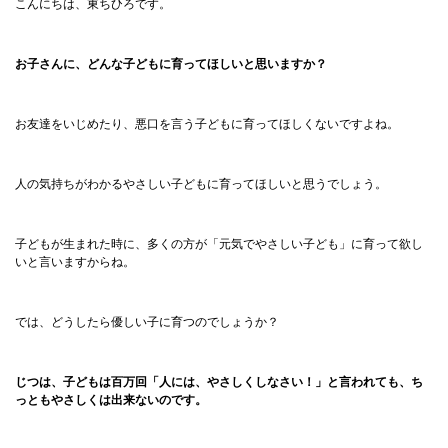
こんにちは、東ちひろです。
お子さんに、どんな子どもに育ってほしいと思いますか？
お友達をいじめたり、悪口を言う子どもに育ってほしくないですよね。
人の気持ちがわかるやさしい子どもに育ってほしいと思うでしょう。
子どもが生まれた時に、多くの方が「元気でやさしい子ども」に育って欲し
いと言いますからね。
では、どうしたら優しい子に育つのでしょうか？
じつは、子どもは百万回「人には、やさしくしなさい！」と言われても、ち
っともやさしくは出来ないのです。