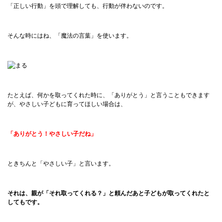
「正しい行動」を頭で理解しても、行動が伴わないのです。
そんな時にはね、「魔法の言葉」を使います。
たとえば、何かを取ってくれた時に、「ありがとう」と言うこともできます
が、やさしい子どもに育ってほしい場合は、
「ありがとう！やさしい子だね」
ときちんと「やさしい子」と言います。
それは、親が「それ取ってくれる？」と頼んだあと子どもが取ってくれたと
してもです。