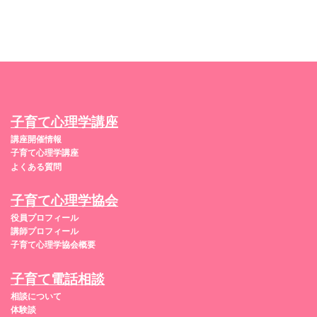
子育て心理学講座
講座開催情報
子育て心理学講座
よくある質問
子育て心理学協会
役員プロフィール
講師プロフィール
子育て心理学協会概要
子育て電話相談
相談について
体験談