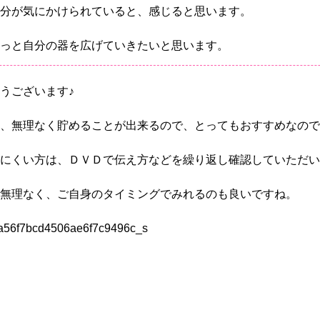
分が気にかけられていると、感じると思います。
っと自分の器を広げていきたいと思います。
うございます♪
、無理なく貯めることが出来るので、とってもおすすめなので
にくい方は、ＤＶＤで伝え方などを繰り返し確認していただい
無理なく、ご自身のタイミングでみれるのも良いですね。