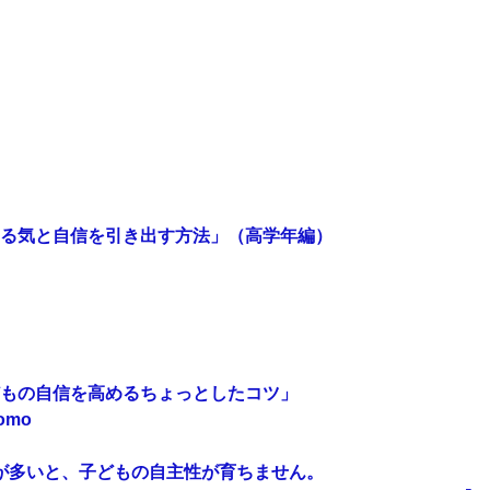
る気と自信を引き出す方法」（高学年編）
もの自信を高めるちょっとしたコツ」
が多いと、子どもの自主性が育ちません。