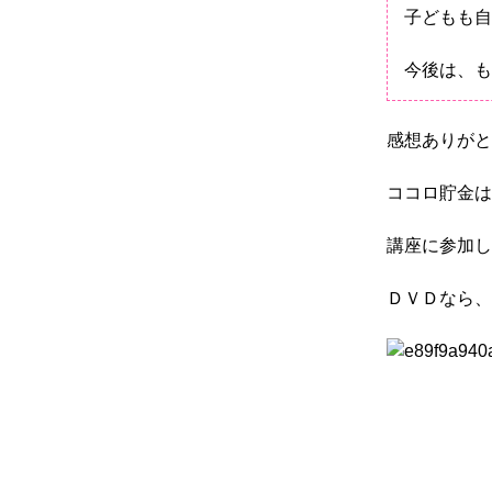
子どもも自
今後は、も
感想ありがと
ココロ貯金は
講座に参加し
ＤＶＤなら、