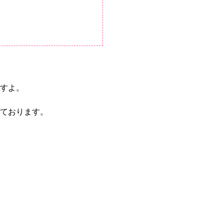
すよ。
ております。