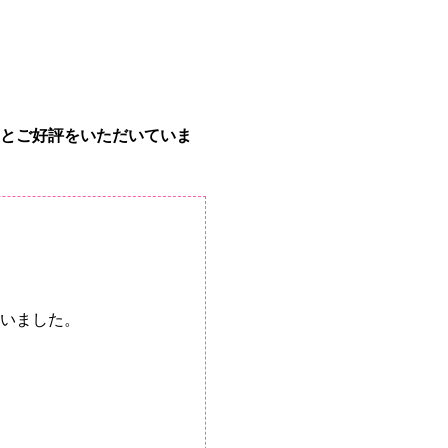
とご好評をいただいていま
いました。