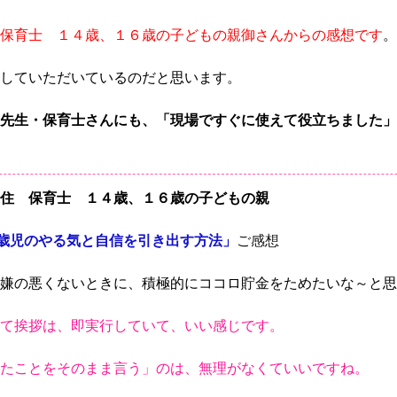
保育士 １４歳、１６歳の子どもの親御さんからの感想です
。
していただいているのだと思います。
先生・保育士さんにも、「現場ですぐに使えて役立ちました」
住 保育士 １４歳、１６歳の子どもの親
5歳児のやる気と自信を引き出す方法」
ご感想
嫌の悪くないときに、積極的にココロ貯金をためたいな～と思
て挨拶は、即実行していて、いい感じです。
たことをそのまま言う」のは、無理がなくていいですね。