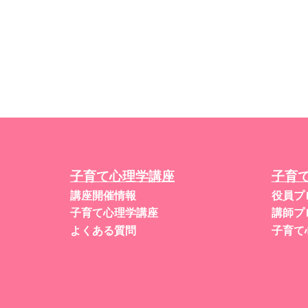
子育て心理学講座
子育
講座開催情報
役員プ
子育て心理学講座
講師プ
よくある質問
子育て