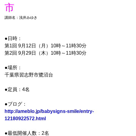
市
講師名：浅井みゆき
●日時：
第1回 9月12日（月）10時～11時30分
第2回 9月29日（木）10時～11時30分
●場所：
千葉県習志野市鷺沼台
●定員：4名
●ブログ：
http://ameblo.jp/babysigns-smile/entry-
12180922572.html
●最低開催人数：2名