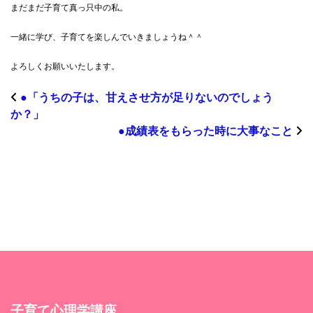
まだまだ子育て真っ只中の私。
一緒に学び、子育てを楽しんでいきましょうね＾＾
よろしくお願いいたします。
●「うちの子は、甘えさせ方が足りないのでしょう
か？」
●成績表をもらった時に大事なこと
子育て心理学講座