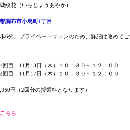
城綾花（いちじょうあやか）
都調布市小島町1丁目
歩6分。プライベートサロンのため、詳細は改めて
1回目 11月10日（木）１０：３０～１２：００
 11月17日（木）１０：３０～１２：００
2,960円（2回分の授業料となります）
こちら