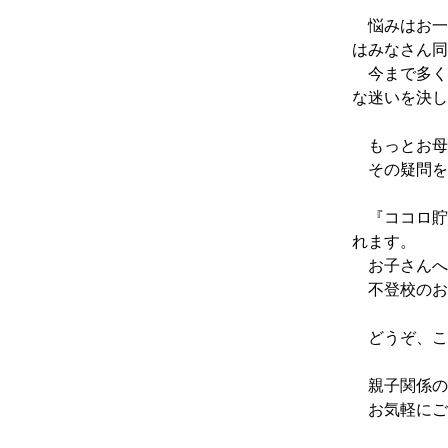
悩みはお一
はみなさん同
今まで多く
な迷いを決し
もっとお母
その疑問を
『ココロ貯
れます。
お子さんへ
不登校のお
どうぞ、こ
親子関係の
お気軽にご