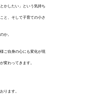
とかしたい」という気持ち
こと、そして子育ての小さ
のか。
様ご自身の心にも変化が現
が変わってきます。
おります。