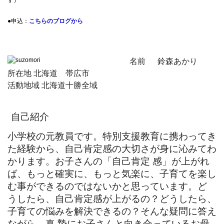
す）
●申込：
こちらのブログから
名前 鈴森あかり
所在地 北海道 帯広市
活動地域 北海道十勝全域
自己紹介
小学校の元教員です。特別支援教育に携わってき
た経験から、自己肯定感の大切さが身に沁みてわ
かります。お子さんの「自己肯定 感」が上がれ
ば、もっと確実に、もっと気楽に、子育てを楽し
む事ができるのではないかと思っています。ど
うしたら、自己肯定感が上がるの？どうしたら、
子育ての悩みを解決できるの？そんな疑問に答え
ながら、真 摯にお子さんと向き合っているお母