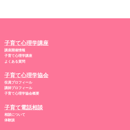
子育て心理学講座
講座開催情報
子育て心理学講座
よくある質問
子育て心理学協会
役員プロフィール
講師プロフィール
子育て心理学協会概要
子育て電話相談
相談について
体験談