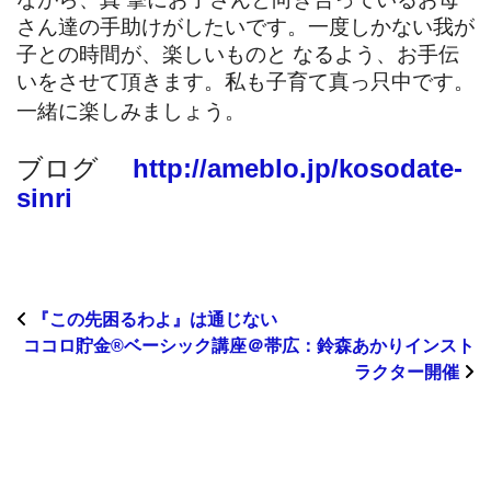
さん達の手助けがしたいです。一度しかない我が
子との時間が、楽しいものと なるよう、お手伝
いをさせて頂きます。私も子育て真っ只中です。
一緒に楽しみましょう。
ブログ
http://ameblo.jp/kosodate-
sinri
『この先困るわよ』は通じない
ココロ貯金®︎ベーシック講座＠帯広：鈴森あかりインスト
ラクター開催