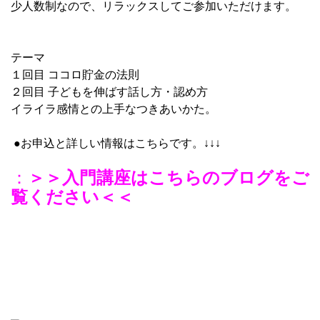
少人数制なので、リラックスしてご参加いただけます。
テーマ
１回目 ココロ貯金の法則
２回目 子どもを伸ばす話し方・認め方
イライラ感情との上手なつきあいかた。
●お申込と詳しい情報はこちらです。↓↓↓
：
＞＞入門講座はこちらのブログをご
覧ください＜＜