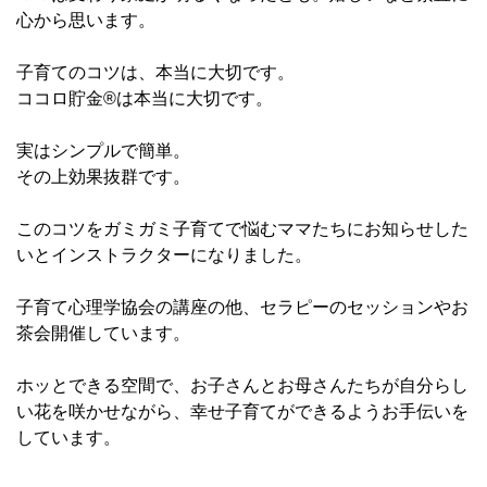
心から思います。
子育てのコツは、本当に大切です。
ココロ貯金®︎は本当に大切です。
実はシンプルで簡単。
その上効果抜群です。
このコツをガミガミ子育てで悩むママたちにお知らせした
いとイン
ストラクターになりました。
子育て心理学協会の講座の他、
セラピーのセッションやお
茶会開催しています。
ホッとできる空間で、
お子さんとお母さんたちが自分らし
い花を咲かせながら、
幸せ子育てができるようお手伝いを
しています。