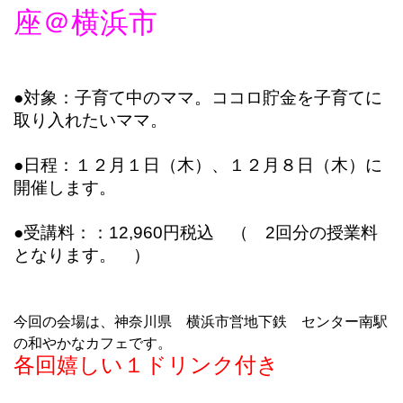
座＠横浜市
●対象：子育て中のママ。ココロ貯金を子育てに
取り入れたいママ。
●日程：１２月１日（木）、１２月８日（木）に
開催します。
●受講料：：12,960円税込 （ 2回分の授業料
となります。 ）
今回の会場は、神奈川県 横浜市営地下鉄 センター南駅
の和やかなカフェです。
各回嬉しい１ドリンク付き