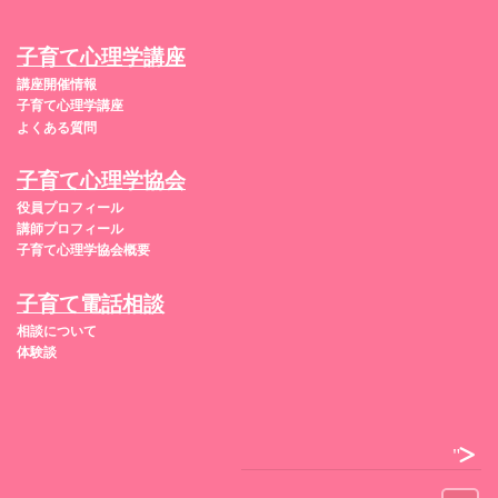
子育て心理学講座
講座開催情報
子育て心理学講座
よくある質問
子育て心理学協会
役員プロフィール
講師プロフィール
子育て心理学協会概要
子育て電話相談
相談について
体験談
">