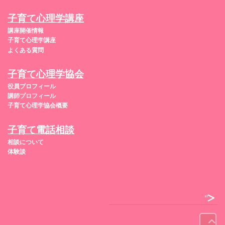
子育て心理学講座
講座開催情報
子育て心理学講座
よくある質問
子育て心理学協会
役員プロフィール
講師プロフィール
子育て心理学協会概要
子育て電話相談
相談について
体験談
">