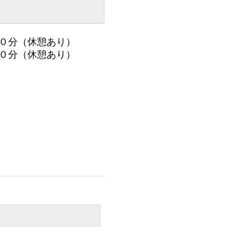
３０分（休憩あり）
３０分（休憩あり）