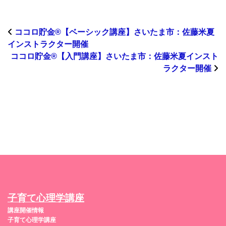
ココロ貯金®︎【ベーシック講座】さいたま市：佐藤米夏
インストラクター開催
ココロ貯金®︎【入門講座】さいたま市：佐藤米夏インスト
ラクター開催
子育て心理学講座
講座開催情報
子育て心理学講座