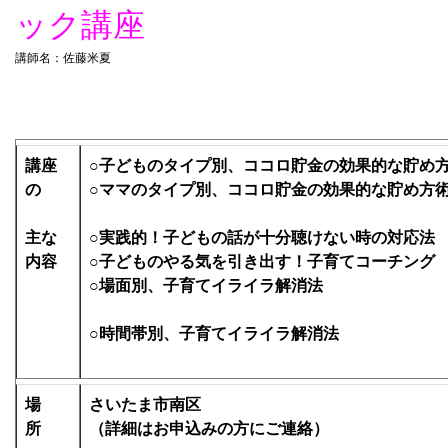
ック講座
講師名：佐藤米夏
講座
○子どものタイプ別、ココロ貯金の効果的な貯め
の
○ママのタイプ別、ココロ貯金の効果的な貯め方
主な
○実践的！子どもの話が十分聴けない時の対応法
内容
○子どものやる気を引き出す！子育てコーチング
○場面別、子育てイライラ解消法
○時間帯別、子育てイライラ解消法
場
さいたま市南区
所
（詳細はお申込みの方にご連絡）