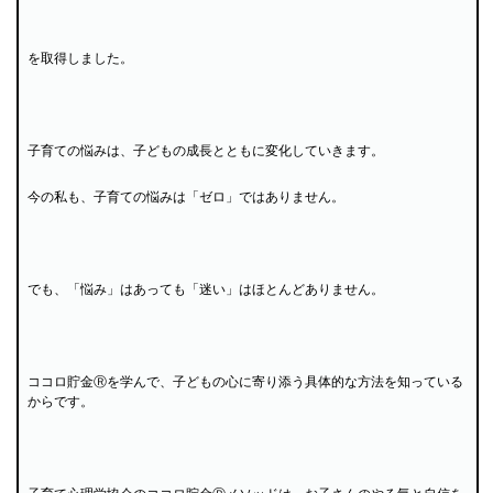
を取得しました。
子育ての悩みは、子どもの成長とともに変化していきます。
今の私も、子育ての悩みは「ゼロ」ではありません。
でも、「悩み」はあっても「迷い」はほとんどありません。
ココロ貯金Ⓡを学んで、子どもの心に寄り添う具体的な方法を知っている
からです。