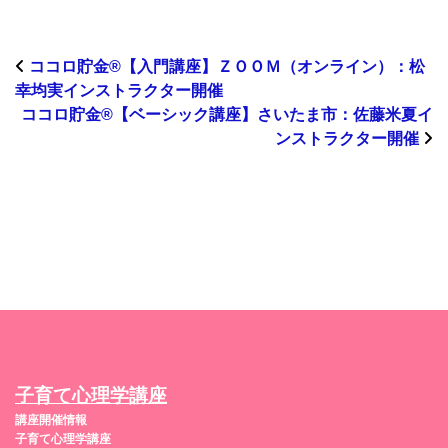
ココロ貯金®︎【入門講座】ＺＯＯＭ（オンライン）：松
幸均実インストラクター開催
ココロ貯金®︎【ベーシック講座】さいたま市：佐藤米夏イ
ンストラクター開催
子育て心理学講座
講座開催情報
子育て心理学講座