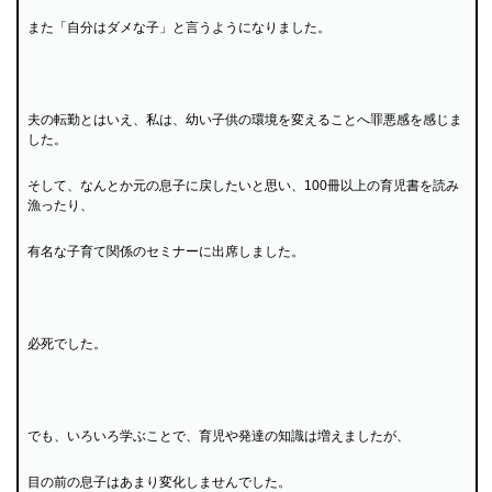
また「自分はダメな子」と言うようになりました。
夫の転勤とはいえ、私は、幼い子供の環境を変えることへ罪悪感を感じま
した。
そして、なんとか元の息子に戻したいと思い、100冊以上の育児書を読み
漁ったり、
有名な子育て関係のセミナーに出席しました。
必死でした。
でも、いろいろ学ぶことで、育児や発達の知識は増えましたが、
目の前の息子はあまり変化しませんでした。