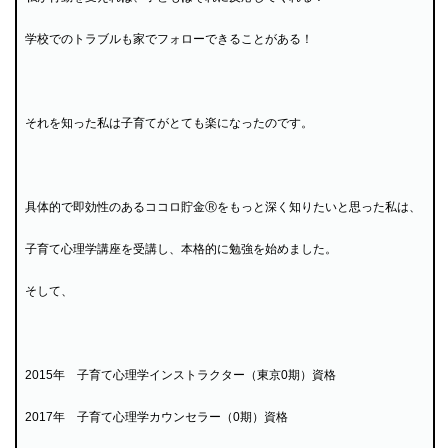
学校でのトラブルも家でフォローできることがある！
それを知った私は子育てがとても楽になったのです。
具体的で即効性のあるココロ貯金Ⓡをもっと深く知りたいと思った私は、
子育て心理学講座を受講し、本格的に勉強を始めました。
そして、
2015年 子育て心理学インストラクター（東京0期）資格
2017年 子育て心理学カウンセラー（0期）資格