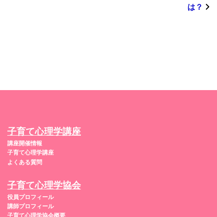
は？
子育て心理学講座
講座開催情報
子育て心理学講座
よくある質問
子育て心理学協会
役員プロフィール
講師プロフィール
子育て心理学協会概要