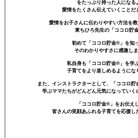
をたっぷり持った人になる
愛情をたくさん伝えていくことだ
愛情をお子さんに伝わりやすい方法を
東ちひろ先生の「ココロ貯金
初めて「ココロ貯金®」を知
そのわかりやすさに感激し
私自身も「ココロ貯金®」を学
子育てをより楽しめるようにな
また、インストラクターとして、「ココロ貯
学ぶママたちがどんどん元気になっていく
「ココロ貯金®」をお伝え
皆さんの笑顔あふれる子育てを応援し