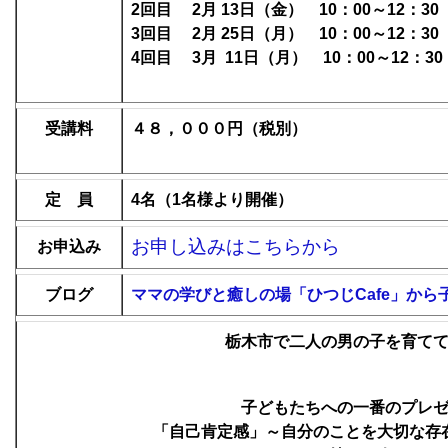
2回目 2月 13日（金） 10：00～12：30
3回目 2月 25日（月） 10：00～12：30
4回目 3月 11日（月） 10：00～12：30
受講料
４８，０００
円（税別）
定 員
4名（1名様より開催）
お申し込みはこちらから
お申込み
ブログ
ママの学びと癒しの場「ひつじCafe」から
栃木市で二人の男の子を育て
子どもたちへの一番のプレ
「自己肯定感」～自分のことを大切な存