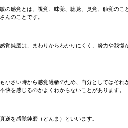
敏の感覚とは、
視覚、味覚、聴覚、臭覚、触覚のこ
さんのことです。
感覚鈍磨は、まわりからわかりにくく、努力や我慢
も小さい時から感覚過敏のため、自分としてはそれ
不快を感じるのかよくわからないことがあります。
真逆を感覚鈍磨（どんま）といいます。