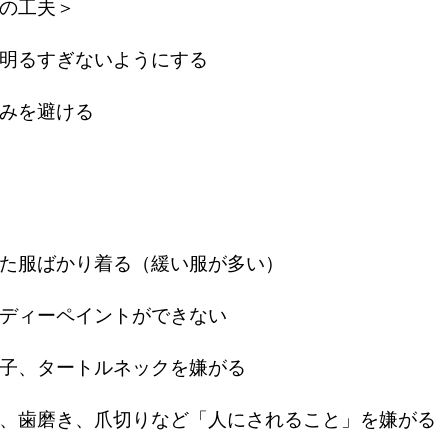
の工夫＞
明るすぎないようにする
みを避ける
た服ばかり着る（緩い服が多い）
ディーペイントができない
子、タートルネックを嫌がる
、歯磨き、爪切りなど「人にされること」を嫌がる