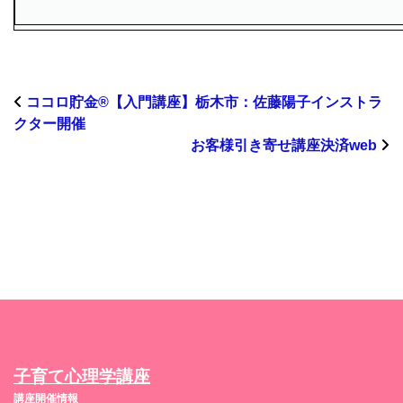
ココロ貯金®︎【入門講座】栃木市：佐藤陽子インストラ
クター開催
お客様引き寄せ講座決済web
子育て心理学講座
講座開催情報