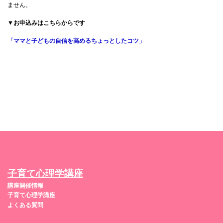
ません。
▼お申込みはこちらからです
「ママと子どもの自信を高めるちょっとしたコツ」
子育て心理学講座
講座開催情報
子育て心理学講座
よくある質問