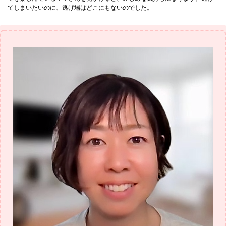
てしまいたいのに、逃げ場はどこにもないのでした。