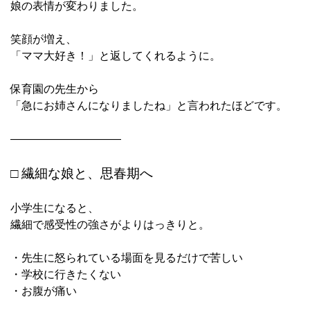
娘の表情が変わりました。
笑顔が増え、
「ママ大好き！」と返してくれるように。
保育園の先生から
「急にお姉さんになりましたね」と言われたほどです。
――――――――――
□ 繊細な娘と、思春期へ
小学生になると、
繊細で感受性の強さがよりはっきりと。
・先生に怒られている場面を見るだけで苦しい
・学校に行きたくない
・お腹が痛い