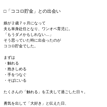
□「ココロ貯金」との出会い
娘が２歳７ヶ月になって
夫も単身赴任となり、ワンオペ育児に。
「もうダメかもしれない…」
そう思っていた時に出会ったのが
ココロ貯金でした。
まずは
・触れる
・抱きしめる
・手をつなぐ
・そばにいる
たくさんの「触れる」を工夫して過ごした日々。
勇気を出して「大好き」と伝えた日、