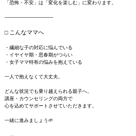
「恐怖・不安」は「変化を楽しむ」に変わります。
――――――――――
□ こんなママへ
・繊細な子の対応に悩んでいる
・イヤイヤ期・思春期がつらい
・女子ママ特有の悩みを抱えている
一人で抱えなくて大丈夫。
どんな状況でも乗り越えられる親子へ。
講座・カウンセリングの両方で
心を込めてサポートさせていただきます。
一緒に進みましょう🌱