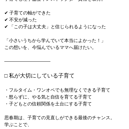
✔ 子育ての軸ができた
✔ 不安が減った
✔ 「この子は大丈夫」と信じられるようになった
「小さいうちから学んでいて本当によかった！」
この想いを、今悩んでいるママへ届けたい。
――――――――――
□ 私が大切にしている子育て
・フルタイム・ワンオペでも無理なくできる子育て
・怒らずに、やる気と自信を育てる子育て
・子どもとの信頼関係を土台にする子育て
思春期は、子育ての見直しができる最後のチャンス。
学ぶことで、