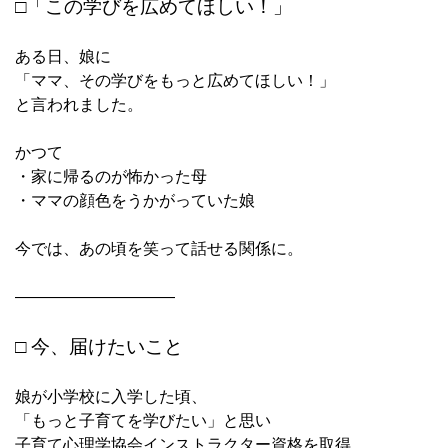
□「この学びを広めてほしい！」
ある日、娘に
「ママ、その学びをもっと広めてほしい！」
と言われました。
かつて
・家に帰るのが怖かった母
・ママの顔色をうかがっていた娘
今では、あの頃を笑って話せる関係に。
――――――――――
□ 今、届けたいこと
娘が小学校に入学した頃、
「もっと子育てを学びたい」と思い
子育て心理学協会インストラクター資格を取得。