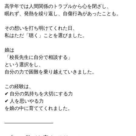
高学年では人間関係のトラブルから心を閉ざし、
眠れず、発熱を繰り返し、自傷行為があったことも。
その想いを打ち明けてくれた日、
私はただ「聴く」ことを選びました。
娘は
「校長先生に自分で相談する」
という選択をし、
自分の力で困難を乗り越えていきました。
この経験は、
✔ 自分の気持ちを大切にする力
✔ 人を思いやる力
を娘の中に育ててくれました。
――――――――――