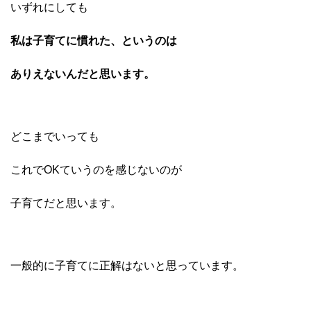
いずれにしても
私は子育てに慣れた、というのは
ありえないんだ
と思います。
どこまでいっても
これでOKていうのを感じないのが
子育てだと思います。
一般的に子育てに正解はないと
思っています。