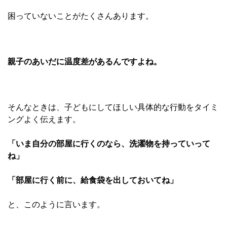
困っていないことがたくさんあります。
親子のあいだに温度差があるんですよね。
そんなときは、子どもにしてほしい具体的な行動をタイミ
ングよく伝えます。
「いま自分の部屋に行くのなら、洗濯物を持っていって
ね」
「部屋に行く前に、給食袋を出しておいてね」
と、
このように言います。