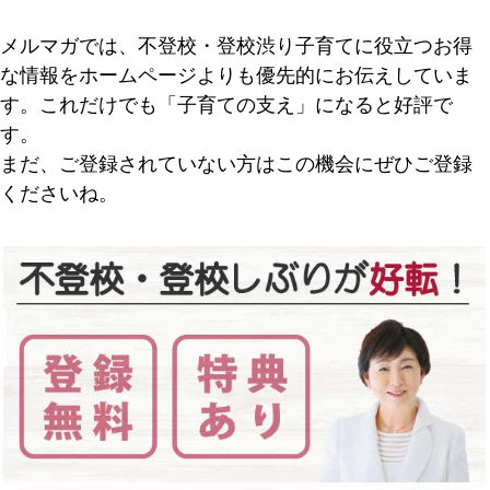
メルマガでは、不登校・登校渋り子育てに役立つお得
な情報をホームページよりも優先的にお伝えしていま
す。これだけでも「子育ての支え」になると好評で
す。
まだ、ご登録されていない方はこの機会にぜひご登録
くださいね。