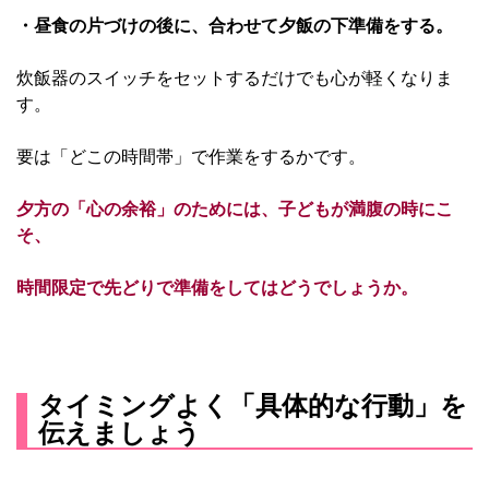
・昼食の片づけの後に、合わせて夕飯の下準備をする。
炊飯器のスイッチをセットするだけでも心が軽くなりま
す。
要は「どこの時間帯」で作業をするかです。
夕方の「心の余裕」のためには、子どもが満腹の時にこ
そ、
時間限定で先どりで準備をしてはどうでしょうか。
タイミングよく「具体的な行動」を
伝えましょう