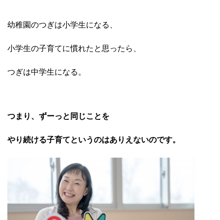
幼稚園のつぎは小学生になる、
小学生の子育てに慣れたと
思ったら、
つぎは中学生になる。
つまり、ずーっと同じことを
やり続ける子育てというのは
ありえないのです。