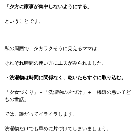
「夕方に家事が集中しないようにする」
ということです。
私の周囲で、夕方ラクそうに見えるママは、
それぞれ時間の使い方に工夫がみられました。
・洗濯物は時間に関係なく、乾いたらすぐに取り込む。
「夕食づくり」＋「洗濯物の片づけ」＋「機嫌の悪い子ど
もの世話」
では、誰だってイライラします。
洗濯物だけでも早めに片づけてしまいましょう。