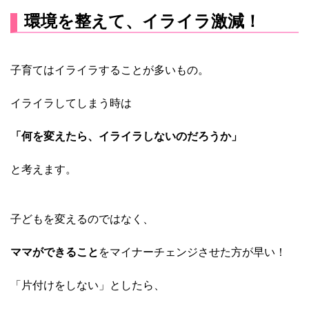
環境を整えて、イライラ激減！
子育てはイライラすることが多いもの。
イライラしてしまう時は
「何を変えたら、イライラしないのだろうか」
と考えます。
子どもを変えるのではなく、
ママができること
をマイナーチェンジさせた方が早い！
「片付けをしない」としたら、