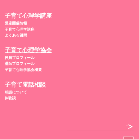
子育て心理学講座
講座開催情報
子育て心理学講座
よくある質問
子育て心理学協会
役員プロフィール
講師プロフィール
子育て心理学協会概要
子育て電話相談
相談について
体験談
">