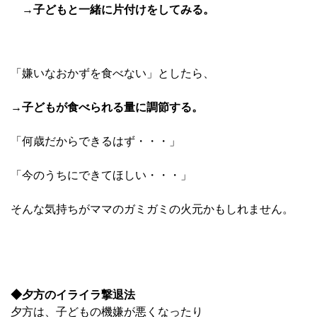
→
子どもと一緒に片付けをしてみる。
「嫌いなおかずを食べない」としたら、
→
子どもが食べられる量に調節する。
「何歳だからできるはず・・・」
「今のうちにできてほしい・・・」
そんな気持ちがママのガミガミの火元かもしれません。
◆夕方のイライラ撃退法
夕方は、子どもの機嫌が悪くなったり