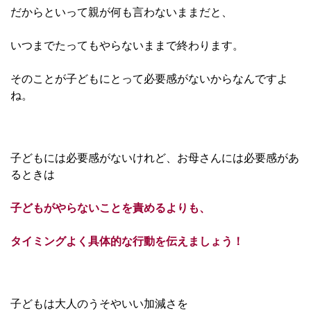
だからといって親が何も言わないままだと、
いつまでたっても
やらないままで終わります。
そのことが子どもにとって必要感がないからなんですよ
ね。
子どもには必要感がないけれど、お母さんには必要感があ
るときは
子どもがやらないことを責めるよりも、
タイミングよく具体的な行動を伝えましょう！
子どもは大人のうそやいい加減さを