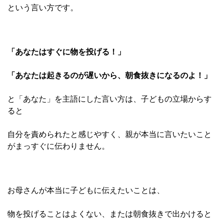
という言い方です。
「あなたはすぐに物を投げる！」
「あなたは起きるのが遅いから、朝食抜きになるのよ！」
と「あなた」を主語にした言い方は、子どもの立場からす
ると
自分を責められたと感じやすく、親が本当に言いたいこと
がまっすぐに伝わりません。
お母さんが本当に子どもに伝えたいことは、
物を投げることはよくない、または朝食抜きで出かけると