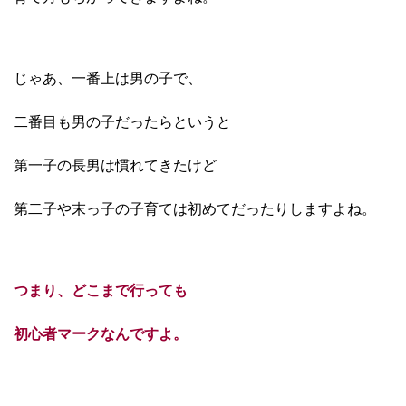
じゃあ、一番上は男の子で、
二番目も男の子だったらというと
第一子の長男は慣れてきたけど
第二子や末っ子の子育ては初めてだったりしますよね。
つまり、どこまで行っても
初心者マークなんですよ。