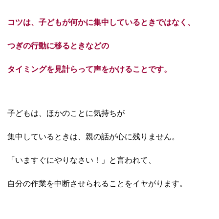
コツは、子どもが何かに集中しているときではなく、
つぎの行動に移るときなどの
タイミングを見計らって声をかけることです。
子どもは、ほかのことに気持ちが
集中しているときは、親の話が心に残りません。
「いますぐにやりなさい！」と言われて、
自分の作業を中断させられることをイヤがります。