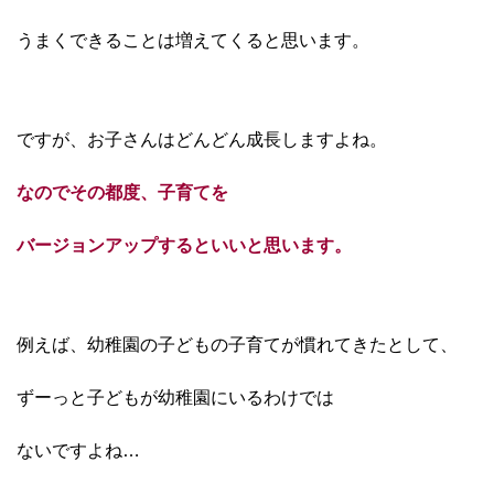
うまくできることは
増えてくると思います。
ですが、お子さんは
どんどん成長しますよね。
なのでその都度、子育てを
バージョンアップすると
いいと思います。
例えば、幼稚園の子どもの子育てが慣れてきたとして、
ずーっと子どもが幼稚園にいるわけでは
ないですよね…