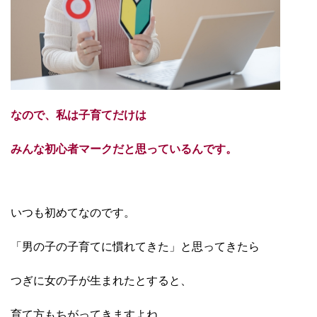
なので、私は子育てだけは
みんな初心者マークだと
思っているんです。
いつも初めてなのです。
「男の子の子育てに慣れてきた」と思ってきたら
つぎに女の子が生まれたとすると、
育て方も
ちがってきますよね。