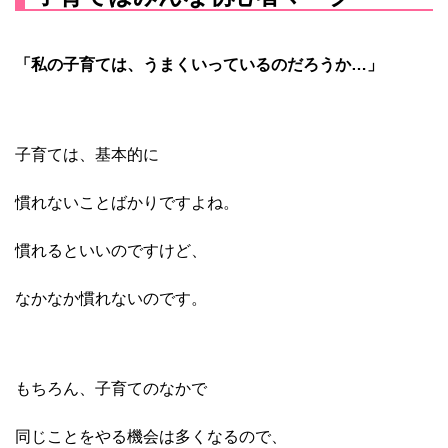
「私の子育ては、
うまくいっているのだろうか…」
子育ては、基本的に
慣れないことばかりですよね。
慣れるといいのですけど、
なかなか慣れないのです。
もちろん、子育てのなかで
同じことをやる機会は
多くなるので、