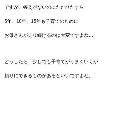
ですが、答えがないのにただひたすら
5年、10年、15年も子育てのために
お母さんが
走り続けるのは大変ですよね…
どうしたら、少しでも子育てがうまくいくか
頼りにできるものがあるといいですよね。