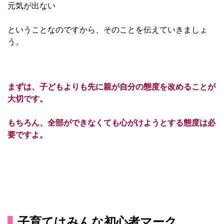
元気が出ない
ということなのですから、そのことを伝えていきましょ
う。
まずは、子どもよりも先に親が自分の態度を改めることが
大切です。
もちろん、全部ができなくても心がけようとする態度は必
要ですよ。
子育てはみんな初心者マーク