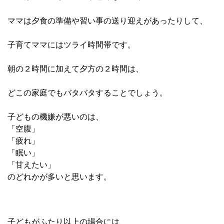
ママは夕食の準備や習い事の送り迎えがあったりして、
子育てママにはツライ時間帯です。
朝の２時間に加えて夕方の２時間は、
どこの家庭でもバタバタすることでしょう。
子どもの機嫌が悪いのは、
「空腹」
「疲れ」
「眠い」
「甘えたい」
のどれかが多いと思います。
子どもがふたり以上の場合には、