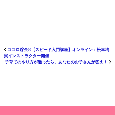
ココロ貯金®︎【スピード入門講座】オンライン：松幸均
実インストラクター開催
子育てのやり方が迷ったら、あなたのお子さんが答え！