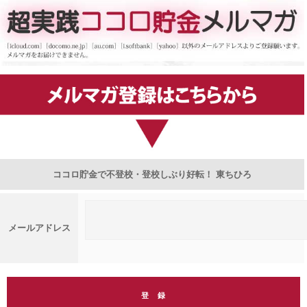
ココロ貯金で不登校・登校しぶり好転！ 東ちひろ
メールアドレス