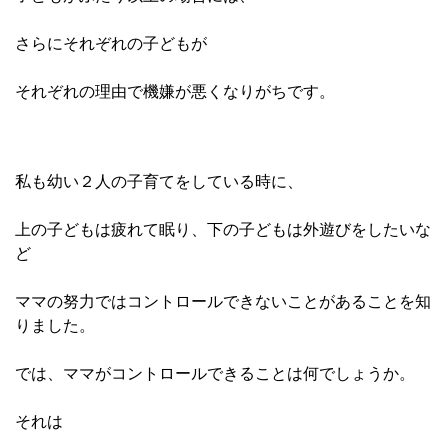
さらにそれぞれの子どもが
それぞれの理由で機嫌が悪くなりがちです。
私も幼い２人の子育てをしている時に、
上の子どもは疲れて眠り、下の子どもは外遊びをしたいな
ど
ママの努力ではコントロールできないこと
があることを知
りました。
では、ママがコントロールできることは何でしょうか。
それは