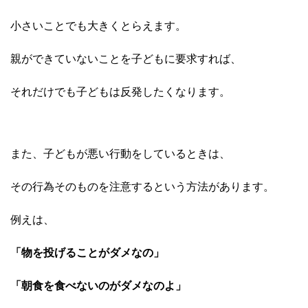
小さいことでも大きくとらえます。
親ができていないことを子どもに要求すれば、
それだけでも子どもは反発したくなります。
また、子どもが悪い行動をしているときは、
その行為そのものを
注意するという方法があります。
例えは、
「物を投げることがダメなの」
「朝食を食べないのがダメなのよ」