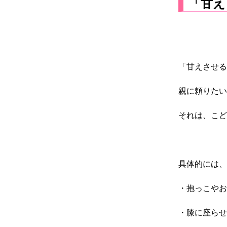
「甘え
「甘えさせる
親に頼りたい
それは、こど
具体的には、
・抱っこやお
・膝に座らせ