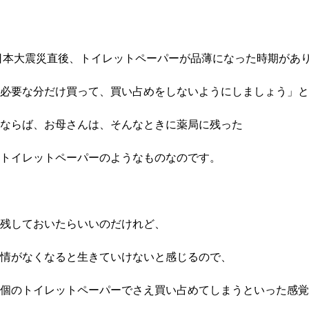
東日本大震災直後、トイレットペーパーが品薄になった時期があ
必要な分だけ買って、買い占めをしないようにしましょう」と
ならば、お母さんは、そんなときに薬局に残った
トイレットペーパーのようなものなのです。
残しておいたらいいのだけれど、
情がなくなると生きていけないと感じるので、
個のトイレットペーパーでさえ買い占めてしまうといった感覚