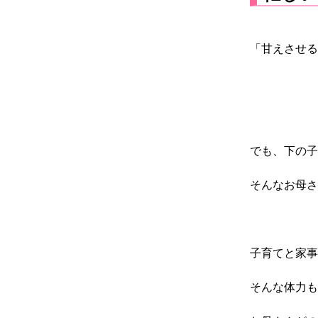
「甘えさせる
でも、下の子
そんなお母さ
子育てと家事
そんな体力も