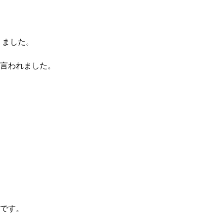
りました。
言われました。
です。