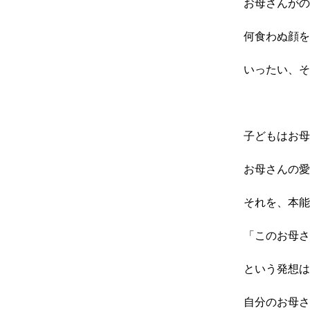
お母さんがの
何食わぬ顔を
いったい、そ
子どもはお母
お母さんの愛
それを、本能
「このお母さ
という発想は
自分のお母さ