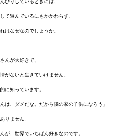
んびりしているときには、
して遊んでいるにもかかわらず。
れはなぜなのでしょうか。
さんが大好きで、
情がないと生きていけません。
的に知っています。
んは、ダメだな。だから隣の家の子供になろう」
ありません。
んが、世界でいちばん好きなのです。