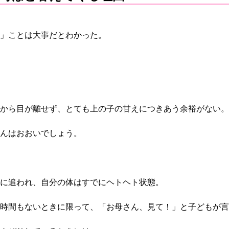
」ことは大事だとわかった。
から目が離せず、とても上の子の甘えにつきあう余裕がない。
んはおおいでしょう。
に追われ、自分の体はすでにヘトヘト状態。
時間もないときに限って、「お母さん、見て！」と子どもが言