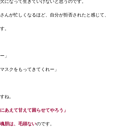
欠になって生きていけないと思うのです。
さんが忙しくなるほど、自分が拒否されたと感じて、
す。
ー」
マスクをもってきてくれー」
すね。
にあえて甘えて困らせてやろう」
魂胆は、毛頭ない
のです。