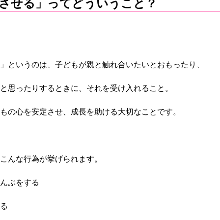
させる」ってどういうこと？
」というのは、子どもが親と触れ合いたいとおもったり、
と思ったりするときに、それを受け入れること。
もの心を安定させ、成長を助ける大切なことです。
こんな行為が挙げられます。
んぶをする
る