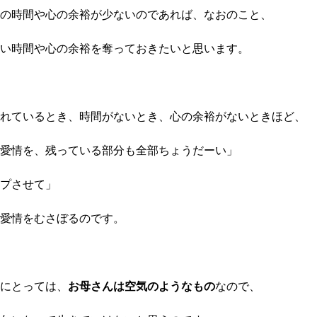
の時間や心の余裕が少ないのであれば、なおのこと、
い時間や心の余裕を奪っておきたいと思います。
れているとき、時間がないとき、心の余裕がないときほど、
愛情を、残っている部分も全部ちょうだーい」
プさせて」
愛情をむさぼるのです。
にとっては、
お母さんは空気のようなもの
なので、