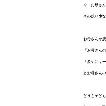
今、お母さん
その残り少な
お母さんが疲
「お母さんの
「多めにキー
とお母さんの
どうも子ども