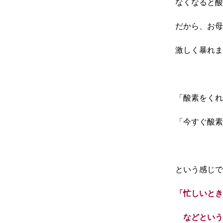
なくなると酸
だから、お母
激しく暴れま
「酸素をくれ
「今すぐ酸素
という感じで
「忙しいとき
などという