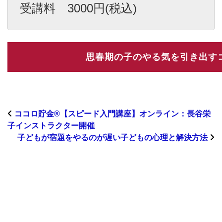
受講料　3000円(税込)
ココロ貯金®︎【スピード入門講座】オンライン：長谷栄
子インストラクター開催
子どもが宿題をやるのが遅い子どもの心理と解決方法