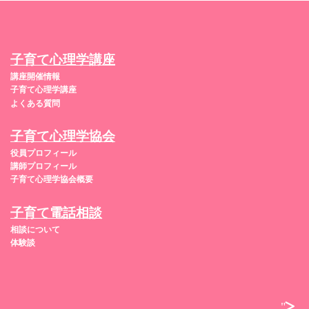
子育て心理学講座
講座開催情報
子育て心理学講座
よくある質問
子育て心理学協会
役員プロフィール
講師プロフィール
子育て心理学協会概要
子育て電話相談
相談について
体験談
">