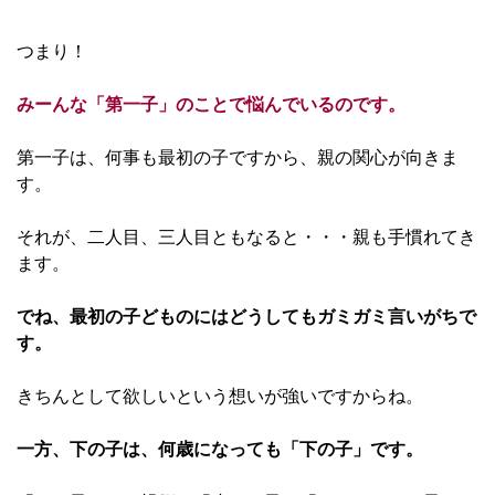
つまり！
みーんな「第一子」のことで悩んでいるのです。
第一子は、何事も最初の子ですから、親の関心が向きま
す。
それが、二人目、三人目ともなると・・・親も手慣れてき
ます。
でね、最初の子どものにはどうしてもガミガミ言いがちで
す。
きちんとして欲しいという想いが強いですからね。
一方、下の子は、何歳になっても「下の子」です。