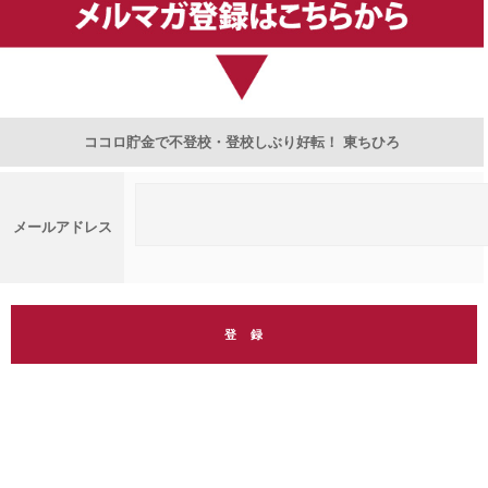
ココロ貯金で不登校・登校しぶり好転！ 東ちひろ
メールアドレス