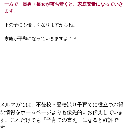
一方で、長男・長女が落ち着くと、家庭安泰になっていき
ます。
下の子にも優しくなりますからね。
家庭が平和になっていきますよ＾＾
メルマガでは、不登校・登校渋り子育てに役立つお得
な情報をホームページよりも優先的にお伝えしていま
す。これだけでも「子育ての支え」になると好評で
す。