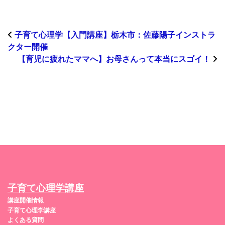
子育て心理学【入門講座】栃木市：佐藤陽子インストラ
クター開催
【育児に疲れたママへ】お母さんって本当にスゴイ！
子育て心理学講座
講座開催情報
子育て心理学講座
よくある質問