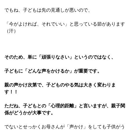
でもね、子どもは先の見通しが悪いので、
「今がよければ、それでいい」と思っている節があります
（汗）
そのため、単に「頑張りなさい」というのではなく、
子どもに「どんな声をかけるか」が重要です。
親の声かけ次第で、子どものやる気は大きく変わりま
す！！
ただね、子どもとの「心理的距離」と言いますが、親子関
係がどうかが大事です。
でないとせっかくお母さんが「声かけ」をしても子供がう