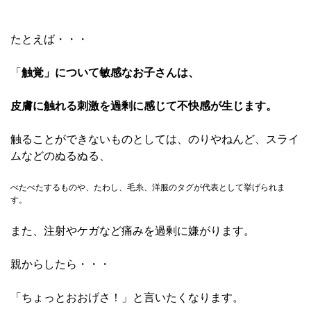
たとえば・・・
「
触覚」について敏感なお子さんは、
皮膚に触れる刺激を過剰に感じて不快感が生じます。
触ることができないものとしては、のりやねんど、スライ
ムなどのぬるぬる、
べたべたするものや、たわし、毛糸、洋服のタグが代表として挙げられま
す。
また、注射やケガなど痛みを過剰に嫌がります。
親からしたら・・・
「ちょっとおおげさ！」と言いたくなります。