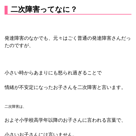
二次障害ってなに？
発達障害のなかでも、元々はごく普通の発達障害さんだっ
たのですが、
小さい時からあまりにも怒られ過ぎることで
情緒が不安定になったお子さんを二次障害と言います。
二次障害は、
およそ小学校高学年以降のお子さんに言われる言葉で、
小さいお子さんには言いません。