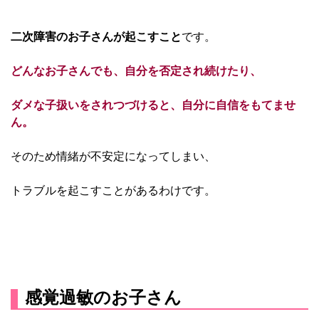
二次障害のお子さんが起こすこと
です。
どんなお子さんでも、自分を否定され続けたり、
ダメな子扱いをされつづけると、自分に自信をもてませ
ん。
そのため情緒が不安定になってしまい、
トラブルを起こすことがあるわけです。
感覚過敏のお子さん