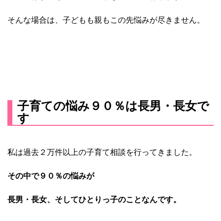
そんな場合は、子どもも親もこの先悩みが尽きません。
子育ての悩み９０％は長男・長女で
す
私は過去２万件以上の子育て相談を行ってきました。
その中で９０％の悩みが
長男・長女、そしてひとりっ子のことなんです。