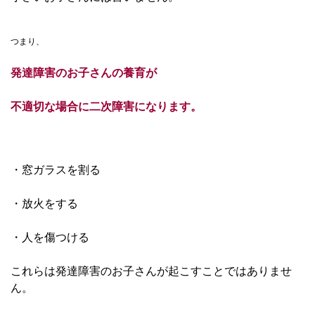
つまり、
発達障害のお子さんの養育が
不適切な場合に二次障害になります。
・窓ガラスを割る
・放火をする
・人を傷つける
これらは発達障害のお子さんが起こすことではありませ
ん。