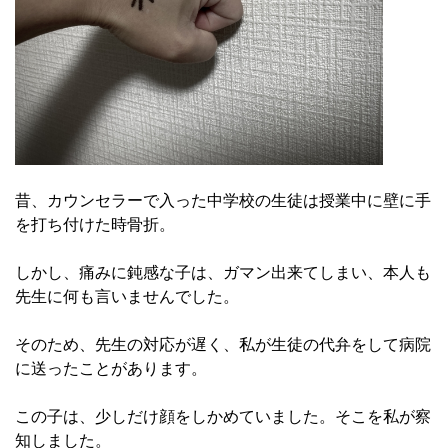
昔、カウンセラーで入った中学校の生徒は授業中に壁に手
を打ち付けた時骨折。
しかし、痛みに鈍感な子は、ガマン出来てしまい、本人も
先生に何も言いませんでした。
そのため、先生の対応が遅く、私が生徒の代弁をして病院
に送ったことがあります。
この子は、少しだけ顔をしかめていました。そこを私が察
知しました。