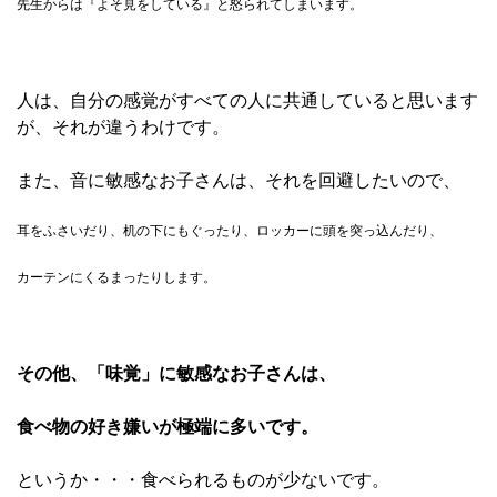
先生からは『よそ見をしている』と怒られてしまいます。
人は、自分の感覚がすべての人に共通していると思います
が、それが違うわけです。
また、音に敏感なお子さんは、それを回避したいので、
耳をふさいだり、机の下にもぐったり、ロッカーに頭を突っ込んだり、
カーテンにくるまったりします。
その他、「味覚」に敏感なお子さんは、
食べ物の好き嫌いが極端に多いです。
というか・・・食べられるものが少ないです。