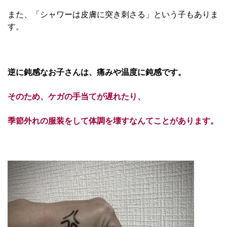
また、「シャワーは皮膚に突き刺さる」という子もありま
す。
逆に鈍感なお子さんは、痛みや温度に鈍感です。
そのため、ケガの手当てが遅れたり、
季節外れの服装をして体調を壊すなんてことがあります。