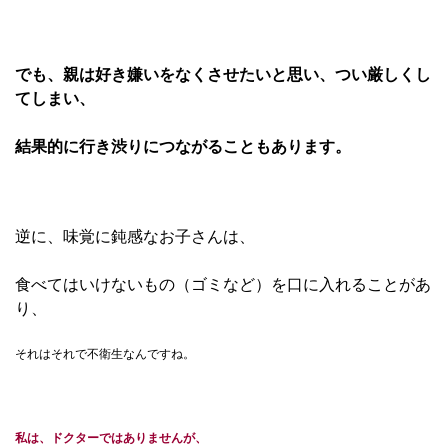
でも、親は好き嫌いをなくさせたいと思い、
つい厳しくし
てしまい、
結果的に行き渋りにつながることもあります。
逆に、味覚に鈍感なお子さんは、
食べてはいけないもの（ゴミなど）を口に入れることがあ
り、
それはそれで不衛生なんですね。
私は、ドクターではありませんが、