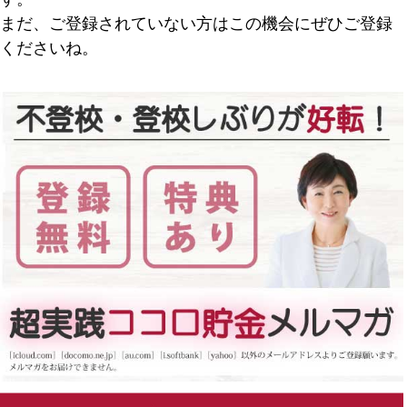
まだ、ご登録されていない方はこの機会にぜひご登録
くださいね。