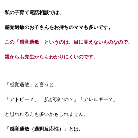
私の子育て電話相談では、
感覚過敏のお子さんをお持ちのママも多いです。
この「感覚過敏」というのは、目に見えないものなので、
親からも先生からもわかりにくいのです。
「感覚過敏」と言うと、
「アトピー？」「肌が弱いの？」「アレルギー？」
と思われる方も多いかもしれません。
「感覚過敏（過剰反応性）」とは、