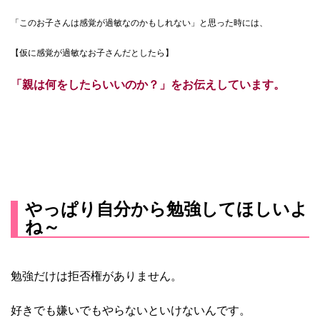
「このお子さんは感覚が過敏なのかもしれない」と思った時には、
【仮に感覚が過敏なお子さんだとしたら】
「親は何をしたらいいのか？」をお伝えしています。
やっぱり自分から勉強してほしいよ
ね～
勉強だけは拒否権がありません。
好きでも嫌いでもやらないといけないんです。