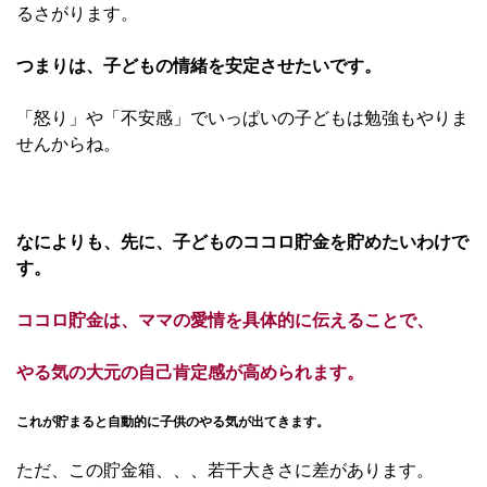
るさがります。
つまりは、子どもの情緒を安定させたいです。
「怒り」や「不安感」でいっぱいの子どもは勉強もやりま
せんからね。
なによりも、先に、子どものココロ貯金を貯めたいわけで
す。
ココロ貯金は、ママの愛情を具体的に伝えることで、
やる気の大元の自己肯定感が高められます。
これが貯まると自動的に子供のやる気が出てきます。
ただ、この貯金箱、、、若干大きさに差があります。