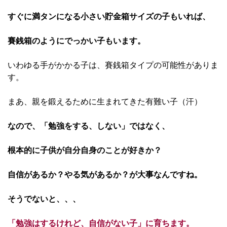
すぐに満タンになる小さい貯金箱サイズの子もいれば、
賽銭箱のようにでっかい子もいます。
いわゆる手がかかる子は、賽銭箱タイプの可能性がありま
す。
まあ、親を鍛えるために生まれてきた有難い子（汗）
なので、「勉強をする、しない」ではなく、
根本的に子供が自分自身のことが好きか？
自信があるか？やる気があるか？が大事なんですね。
そうでないと、、、
「勉強はするけれど、自信がない子」に育ちます。