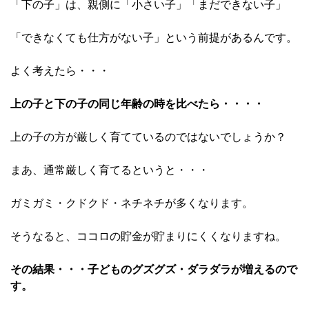
「下の子」は、親側に「小さい子」「まだできない子」
「できなくても仕方がない子」という前提があるんです。
よく考えたら・・・
上の子と下の子の同じ年齢の時を比べたら・・・・
上の子の方が厳しく育てているのではないでしょうか？
まあ、通常厳しく育てるというと・・・
ガミガミ・クドクド・ネチネチが多くなります。
そうなると、ココロの貯金が貯まりにくくなりますね。
その結果・・・子どものグズグズ・ダラダラが増えるので
す。