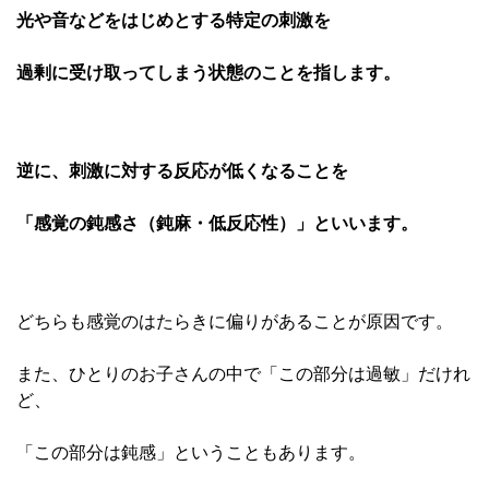
光や音などをはじめとする
特定の刺激を
過剰に受け取ってしまう状態のことを指します。
逆に、刺激に対する反応が低くなることを
「感覚の鈍感さ（鈍麻・低反応性）」といいます。
どちらも感覚のはたらきに偏りがあることが原因です。
また、ひとりのお子さんの中で「この部分は過敏」だけれ
ど、
「この部分は鈍感」ということもあります。