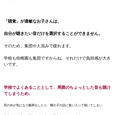
「聴覚」が過敏なお子さんは、
自分が聴きたい音だけを選択することができません。
そのため、集団や人混みで疲れます。
学校も幼稚園も集団ですからね、それだけで負担感が大き
いです。
学校でよくあることとして、周囲のちょっとした音も聴け
てしまうため、
窓の外が気になり離席をしたり、隣の子の話に食い入って聴いてしまい