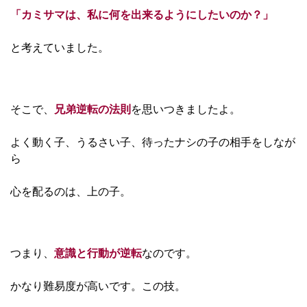
「カミサマは、私に何を出来るようにしたいのか？」
と考えていました。
そこで、
兄弟逆転の法則
を思いつきましたよ。
よく動く子、うるさい子、待ったナシの子の相手をしなが
ら
心を配るのは、上の子。
つまり、
意識と行動が逆転
なのです。
かなり難易度が高いです。この技。