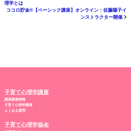
理学とは
ココロ貯金®︎【ベーシック講座】オンライン：佐藤陽子イ
ンストラクター開催
子育て心理学講座
講座開催情報
子育て心理学講座
よくある質問
子育て心理学協会