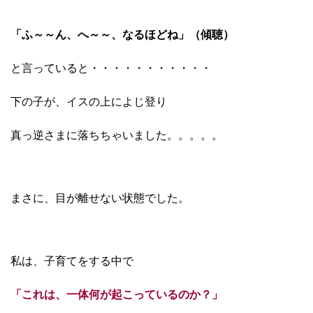
「ふ～～ん、へ～～、なるほどね」（傾聴）
と言っていると・・・・・・・・・・・
下の子が、イスの上によじ登り
真っ逆さまに落ちちゃいました。。。。。
まさに、目が離せない状態でした。
私は、子育てをする中で
「これは、一体何が起こっているのか？」