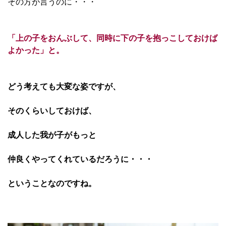
その方が言うのに・・・
「上の子をおんぶして、
同時に下の子を抱っこしておけば
よかった」と。
どう考えても大変な姿ですが、
そのくらいしておけば、
成人した我が子がもっと
仲良くやってくれているだろうに・・・
ということなのですね。