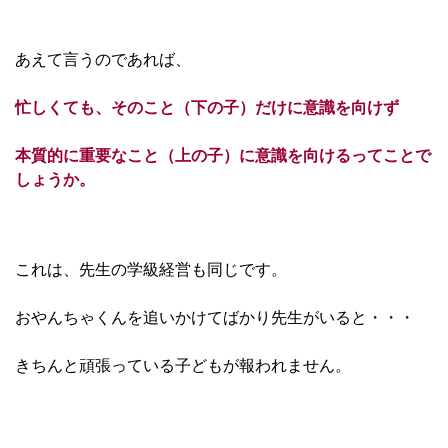
あえて言うのであれば、
忙しくても、そのこと（下の子）だけに意識を向けず
本質的に重要なこと（上の子）に意識を向けるってことで
しょうか。
これは、先生の学級経営も同じです。
おやんちゃくんを追いかけてばかり先生がいると・・・
きちんと頑張っている子どもが報われません。