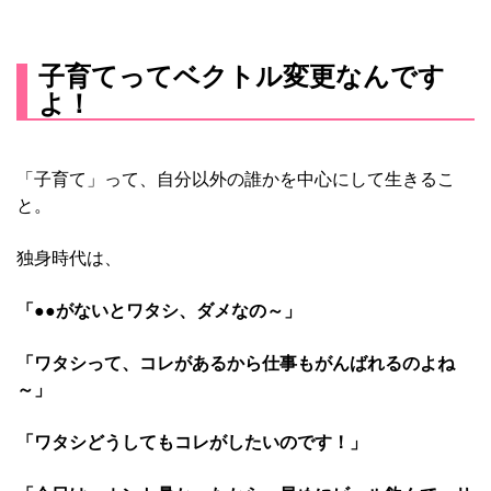
子育てってベクトル変更なんです
よ！
「子育て」って、自分以外の誰かを中心にして生きるこ
と。
独身時代は、
「●●がないとワタシ、ダメなの～」
「ワタシって、コレがあるから仕事もがんばれるのよね
～」
「ワタシどうしてもコレがしたいのです！」