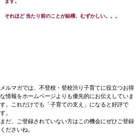
ます。
それほど 当たり前のことが結構、むずかしい。。。
メルマガでは、不登校・登校渋り子育てに役立つお得
な情報をホームページよりも優先的にお伝えしていま
す。これだけでも「子育ての支え」になると好評で
す。
まだ、ご登録されていない方はこの機会にぜひご登録
くださいね。