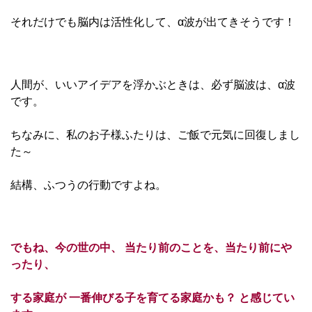
それだけでも脳内は活性化して、α波が出てきそうです！
人間が、いいアイデアを浮かぶときは、必ず脳波は、α波
です。
ちなみに、私のお子様ふたりは、ご飯で元気に回復しまし
た～
結構、ふつうの行動ですよね。
でもね、今の世の中、 当たり前のことを、当たり前にや
ったり、
する家庭が 一番伸びる子を育てる家庭かも？ と感じてい