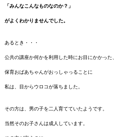
「みんなこんなものなのか？」
がよくわかりませんでした。
あるとき・・・
公共の講座か何かを利用した時にお目にかかった、
保育おばあちゃんがおっしゃっることに
私は、目からウロコが落ちました。
その方は、男の子を二人育てていたようです。
当然そのお子さんは成人しています。