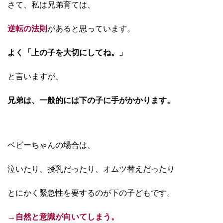
さて、私は兄弟育ては、
逆転の法則
があると思っています。
よく「上の子を大切にしてね。」
と言いますが、
兄弟は、一般的には下の子に手がかかります。
ベビーちゃんの場合は、
泣いたり、授乳だったり、オムツ替えだったり
とにかく緊急性を要するのが下の子どもです。
→自然と意識が向いてしまう。