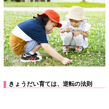
きょうだい育ては、逆転の法則