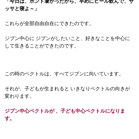
「今日は、ホント暑かったから、早めにビール飲んで、サ
ッサと寝よ～」
これらが全部自由自在にできたのです。
ジブン中心に ジブンがしたいこと、好きなことを中心に
して生きることができたのです。
この時のベクトルは、すべてジブンに向いています。
それが、子どもが生まれると いきなりベクトルの向きが
変わります。
ジブン中心ベクトルが 、子ども中心ベクトルになりま
す。