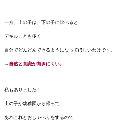
一方、上の子は、下の子に比べると
デキルことも多く、
自分でどんどんできるようになってほしいわけです。
→自然と意識が向きにくい。
私もありました！
上の子が幼稚園から帰って
あれこれとおしゃべりをするので