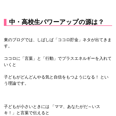
中・高校生パワーアップの源は？
東のブログでは、しばしば「ココロ貯金」ネタが出てきま
す。
ココロに「言葉」と「行動」でプラスエネルギーを入れて
いくと
子どもがどんどんやる気と自信をもつようになる！ とい
う理論です。
子どもが小さいときには 「ママ、あなたがだ～いス
キ！」と言葉で伝えると