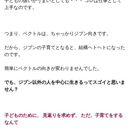
子どもの扱いがうまいとしても・・・ コレは仕事として
上手なのです。
つまり、ベクトルは、ちゃっかりジブン向きです。
だから、ジブンの子育てとなると、結構ヘトヘトになった
のです。
簡単にベクトルの向きが変わりませんでした。
でも、ジブン以外の人を中心に生きるってスゴイと思いま
せん？
子どものために、 見返りを求めず、 ただ、子育てをする
なんて