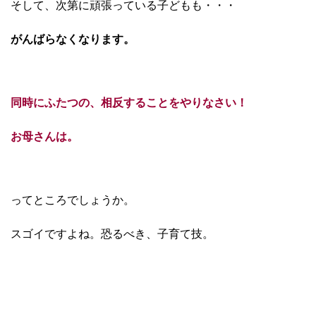
そして、次第に頑張っている子どもも・・・
がんばらなく
なります。
同時にふたつの、相反することをやりなさい！
お母さんは。
ってところでしょうか。
スゴイですよね。恐るべき、子育て技。