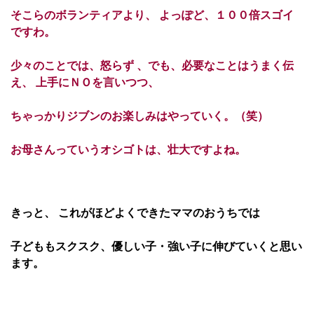
そこらのボランティアより、 よっぽど、１００倍スゴイ
ですわ。
少々のことでは、怒らず 、でも、必要なことはうまく伝
え、 上手にＮＯを言いつつ、
ちゃっかりジブンのお楽しみはやっていく。（笑）
お母さんっていうオシゴトは、壮大ですよね。
きっと、 これがほどよくできたママのおうちでは
子どももスクスク、優しい子・強い子に伸びていくと思い
ます。