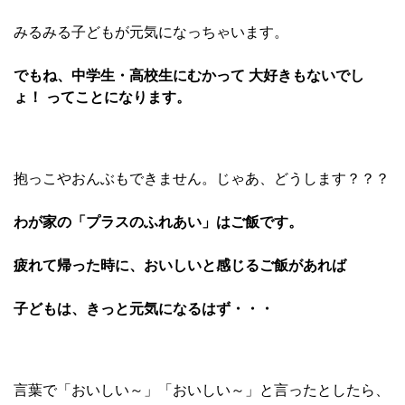
みるみる子どもが元気になっちゃいます。
でもね、中学生・高校生にむかって 大好きもないでし
ょ！ ってことになります。
抱っこやおんぶもできません。じゃあ、どうします？？？
わが家の「プラスのふれあい」はご飯です。
疲れて帰った時に、おいしいと感じるご飯があれば
子どもは、きっと元気になるはず・・・
言葉で「おいしい～」「おいしい～」と言ったとしたら、