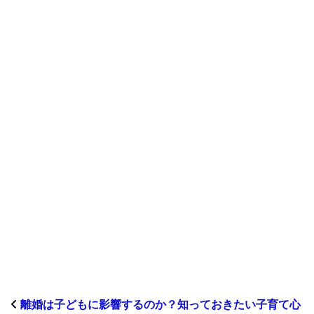
離婚は子どもに影響するのか？知っておきたい子育て心