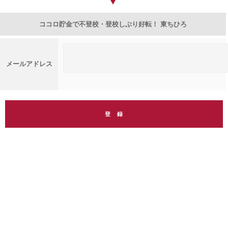
ココロ貯金で不登校・登校しぶり好転！ 東ちひろ
メールアドレス