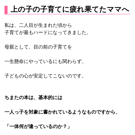
上の子の子育てに疲れ果てたママへ
私は、二人目が生まれた頃から
子育てが最もハードになってきました。
母親として、目の前の子育てを
一生懸命にやっているにも関わらず、
子どもの心が安定してこないのです。
ちまたの本は、基本的には
一人っ子を対象に書かれているようなものですから、
「一体何が違っているのか？」