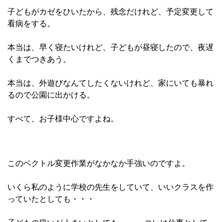
子どもがカゼをひいたから、残念だけれど、予定変更して
看病をする。
本当は、早く寝たいけれど、子どもが昼寝したので、夜遅
くまでつきあう。
本当は、外遊びなんてしたくないけれど、家にいても暴れ
るので公園に出かける。
すべて、お子様中心ですよね。
このベクトル変更作業がなかなか手強いのですよ。
いくら私のように学校の先生をしていて、いいクラスを作
っていたとしても・・・