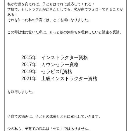
私が行動を変えれば、子どもはそれに反応してくれる！
学校で、もしトラブルが起きたとしても、私が家でフォローできることが
ある！
それを知った私の子育ては、とても楽になりました。
この即効性に驚いた私は、もっと彼の気持ちを理解したいと講座を受講。
2015年 インストラクター資格
2017年 カウンセラー資格
2019年 セラピスト̻資格
2021年 上級インストラクター資格
を取得しました。
子育ての悩みは、子どもの成長とともに変化していきます。
今の私も、子育ての悩みは「ゼロ」ではありません。