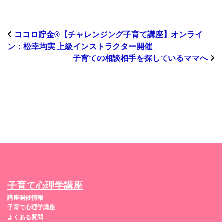
ココロ貯金®︎【チャレンジング子育て講座】オンライ
ン：松幸均実 上級インストラクター開催
子育ての相談相手を探しているママへ
子育て心理学講座
講座開催情報
子育て心理学講座
よくある質問