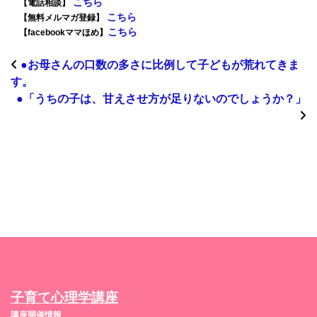
こちら
【電話相談】
こちら
【無料メルマガ登録】
こちら
【facebookママほめ】
●お母さんの口数の多さに比例して子どもが荒れてきま
す。
●「うちの子は、甘えさせ方が足りないのでしょうか？」
子育て心理学講座
講座開催情報