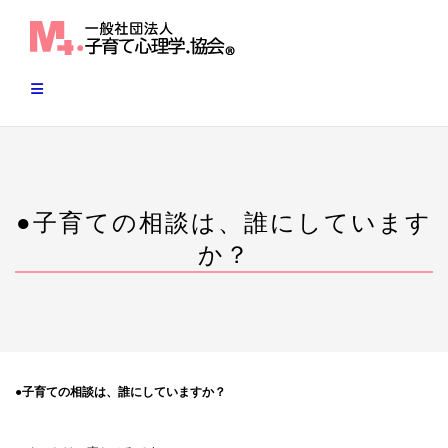
Skip
to
content
●子育ての相談は、誰にしています
か？
●子育ての相談は、誰にしていますか？