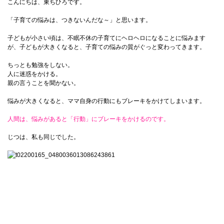
こんにちは、東ちひろです。
「子育ての悩みは、つきないんだな～」と思います。
子どもが小さい頃は、不眠不休の子育てにヘロヘロになることに悩みます
が、子どもが大きくなると、子育ての悩みの質がぐっと変わってきます。
ちっとも勉強をしない。
人に迷惑をかける。
親の言うことを聞かない。
悩みが大きくなると、ママ自身の行動にもブレーキをかけてしまいます。
人間は、悩みがあると「行動」にブレーキをかけるのです。
じつは、私も同じでした。