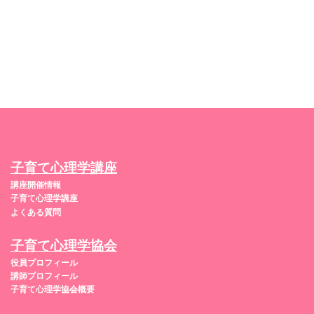
子育て心理学講座
講座開催情報
子育て心理学講座
よくある質問
子育て心理学協会
役員プロフィール
講師プロフィール
子育て心理学協会概要