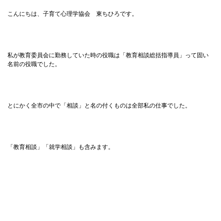
こんにちは、子育て心理学協会 東ちひろです。
私が教育委員会に勤務していた時の役職は「教育相談総括指導員」って固い
名前の役職でした。
とにかく全市の中で「相談」と名の付くものは全部私の仕事でした。
「教育相談」「就学相談」も含みます。