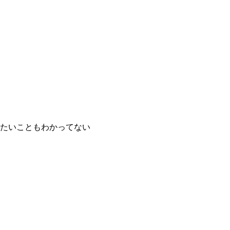
たいこともわかってない