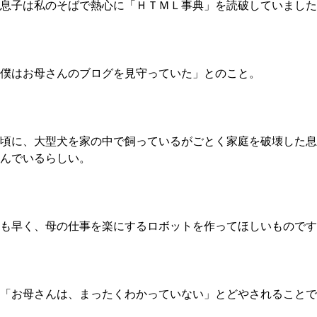
息子は私のそばで熱心に「ＨＴＭＬ事典」を読破していました
僕はお母さんのブログを見守っていた」とのこと。
頃に、大型犬を家の中で飼っているがごとく家庭を破壊した息
んでいるらしい。
も早く、母の仕事を楽にするロボットを作ってほしいものです
「お母さんは、まったくわかっていない」とどやされることで