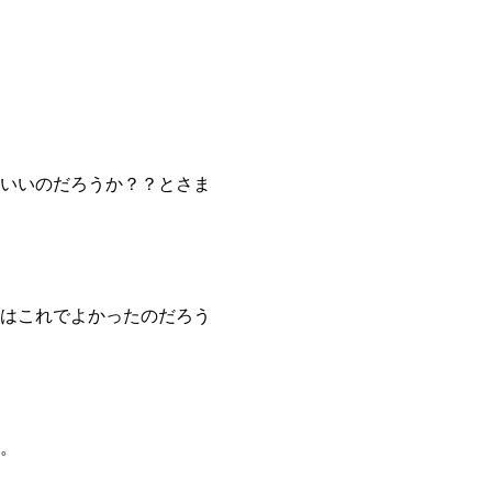
いいのだろうか？？とさま
はこれでよかったのだろう
。