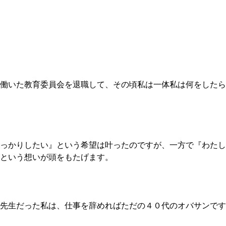
働いた教育委員会を退職して、その頃私は一体私は何をしたら
っかりしたい』という希望は叶ったのですが、一方で『わたし
という想いが頭をもたげます。
先生だった私は、仕事を辞めればただの４０代のオバサンです