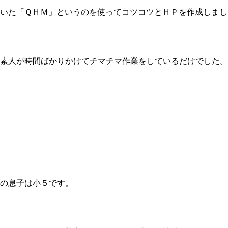
いた「ＱＨＭ」というのを使ってコツコツとＨＰを作成しまし
素人が時間ばかりかけてチマチマ作業をしているだけでした。
の息子は小５です。