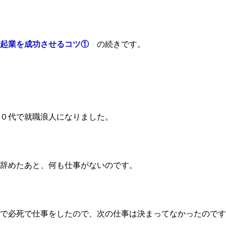
起業を成功させるコツ①
の続きです。
０代で就職浪人になりました。
辞めたあと、何も仕事がないのです。
で必死で仕事をしたので、次の仕事は決まってなかったのです