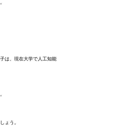
。
子は、現在大学で人工知能
。
しょう。