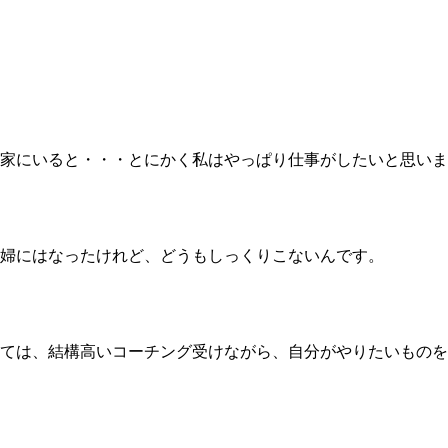
家にいると・・・とにかく私はやっぱり仕事がしたいと思いま
婦にはなったけれど、どうもしっくりこないんです。
ては、結構高いコーチング受けながら、自分がやりたいものを