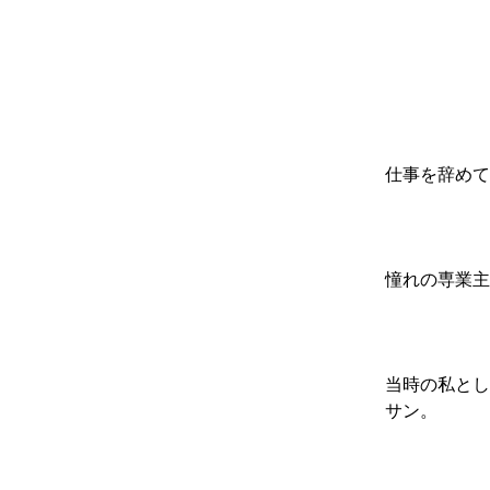
仕事を辞めて
憧れの専業主
当時の私とし
サン。