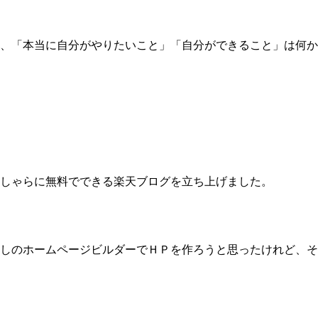
、「本当に自分がやりたいこと」「自分ができること」は何か
しゃらに無料でできる楽天ブログを立ち上げました。
しのホームページビルダーでＨＰを作ろうと思ったけれど、そ